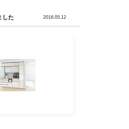
ました
2016.05.12