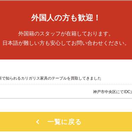
外国人の方も歓迎！
外国籍のスタッフが在籍しております。
日本語が難しい方も安心してお問い合わせください。
新で知られるカリガリス家具のテーブルを買取してきました
神戸市中央区にてID
一覧に戻る