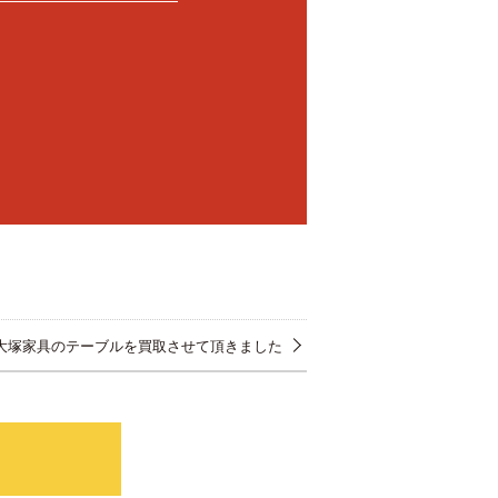
C大塚家具のテーブルを買取させて頂きました