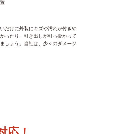
置
いだけに外装にキズや汚れが付きや
かったり、引き出しが引っ掛かって
ましょう。当社は、少々のダメージ
対応！