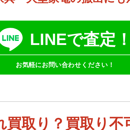
LINEで査定
お気軽にお問い合わせください！
れ買取り？買取り不