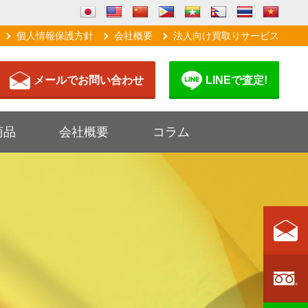
個人情報保護方針
会社概要
法人向け買取りサービス
メールでお問い合わせ
LINEで査定!
商品
会社概要
コラム