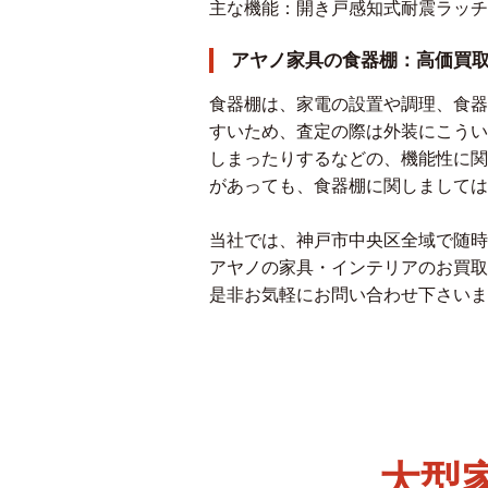
主な機能：開き戸感知式耐震ラッチ
アヤノ家具の食器棚：高価買
食器棚は、家電の設置や調理、食器
すいため、査定の際は外装にこうい
しまったりするなどの、機能性に関
があっても、食器棚に関しましては
当社では、神戸市中央区全域で随時
アヤノの家具・インテリアのお買取
是非お気軽にお問い合わせ下さいま
大型