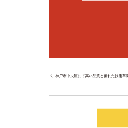
神戸市中央区にて高い品質と優れた技術革