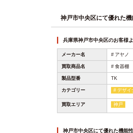
神戸市中央区にて優れた機
兵庫県神戸市中央区のお客様
メーカー名
# アヤノ
買取商品名
# 食器棚
製品型番
TK
カテゴリー
# デザ
買取エリア
神戸
神戸市中央区にて優れた機能