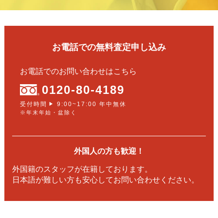
お電話での無料査定申し込み
お電話でのお問い合わせはこちら
0120-80-4189
受付時間
9:00~17:00 年中無休
▶
※年末年始・盆除く
外国人の方も歓迎！
外国籍のスタッフが在籍しております。
日本語が難しい方も安心してお問い合わせください。