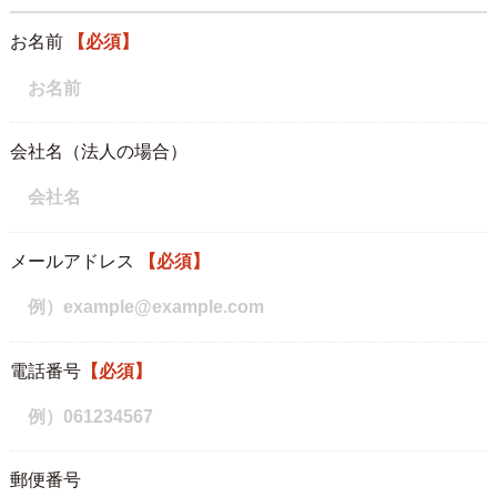
お名前
【必須】
会社名（法人の場合）
メールアドレス
【必須】
電話番号
【必須】
郵便番号