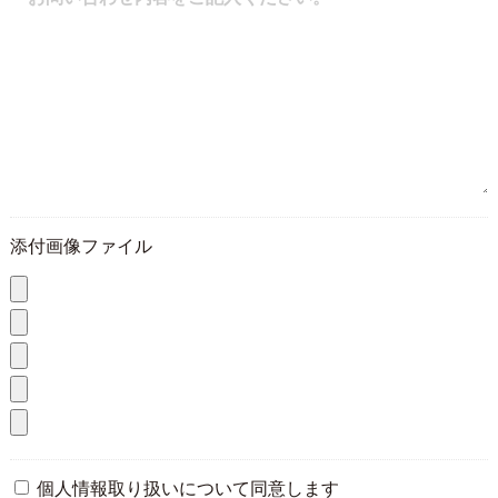
添付画像ファイル
個人情報取り扱いについて同意します