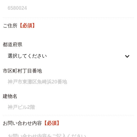
ご住所
【必須】
都道府県
市区町村丁目番地
建物名
お問い合わせ内容
【必須】