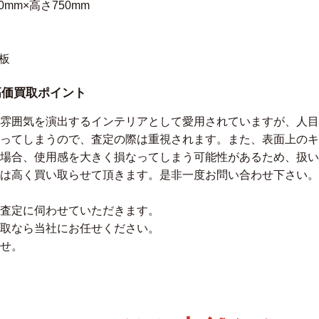
0mm×高さ750mm
板
高価買取ポイント
雰囲気を演出するインテリアとして愛用されていますが、人目
ってしまうので、査定の際は重視されます。また、表面上のキ
場合、使用感を大きく損なってしまう可能性があるため、扱い
は高く買い取らせて頂きます。是非一度お問い合わせ下さい。
査定に伺わせていただきます。
取なら当社にお任せください。
せ。