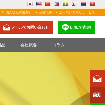
個人情報保護方針
会社概要
法人向け買取りサービス
メールでお問い合わせ
LINEで査定!
商品
会社概要
コラム