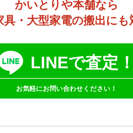
かいとりや本舗なら
家具・大型家電の搬出にも
LINEで査定
お気軽にお問い合わせください！