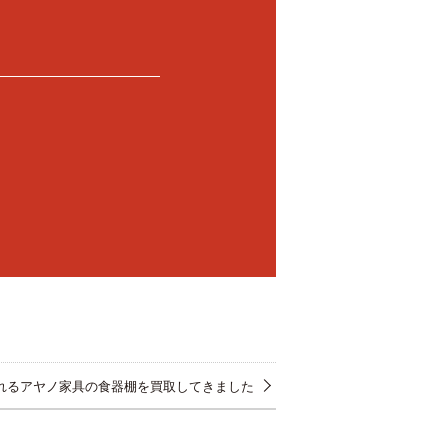
れるアヤノ家具の食器棚を買取してきました