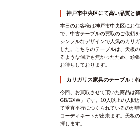
神戸市中央区にて高い品質と
本日のお客様は神戸市中央区にお住
で、中古テーブルの買取のご依頼を
シンプルなデザインで人気のカリガリスの
した。こちらのテーブルは、天板の
るような個所も無かったため、頑張
お待ちしております。
カリガリス家具のテーブル：
今回、お買取させて頂いた商品は高い品質
GB/GXW」です。10人以上の
て垂直平行につくられているのが特
コーディネートが出来ます。天板の
揮します。