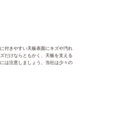
に付きやすい天板表面にキズや汚れ
ズだけならともかく、天板を支える
には注意しましょう。当社は少々の