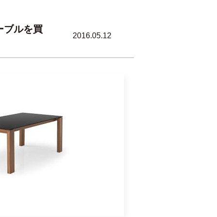
ーブルを買
2016.05.12