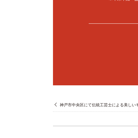
神戸市中央区にて伝統工芸士による美しい