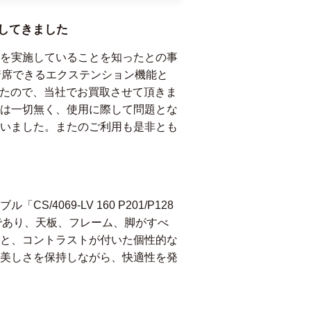
してきました
を実施していることを知ったとの事
着席できるエクステンション機能と
W」でしたので、当社でお買取させて頂きま
は一切無く、使用に際して問題とな
いました。またのご利用も是非とも
69-LV 160 P201/P128
であり、天板、フレーム、脚がすべ
と、コントラストが付いた個性的な
美しさを保持しながら、快適性を発