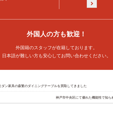
外国人の方も歓迎！
外国籍のスタッフが在籍しております。
日本語が難しい方も安心してお問い合わせください。
モダン家具の森繁のダイニングテーブルを買取してきました
神戸市中央区にて優れた機能性で知ら