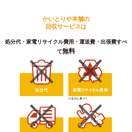
かいとりや本舗の
回収サービスは
処分代・家電リサイクル費用・運送費・出張費すべ
無料
て