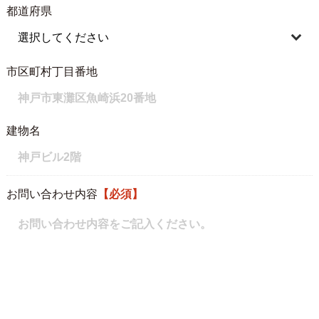
都道府県
市区町村丁目番地
建物名
お問い合わせ内容
【必須】