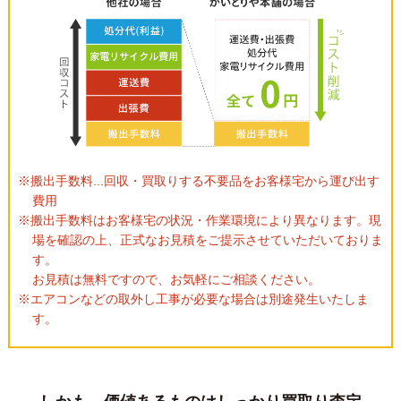
※搬出手数料...回収・買取りする不要品をお客様宅から運び出す
費用
※搬出手数料はお客様宅の状況・作業環境により異なります。現
場を確認の上、正式なお見積をご提示させていただいておりま
す。
お見積は無料ですので、お気軽にご相談ください。
※エアコンなどの取外し工事が必要な場合は別途発生いたしま
す。