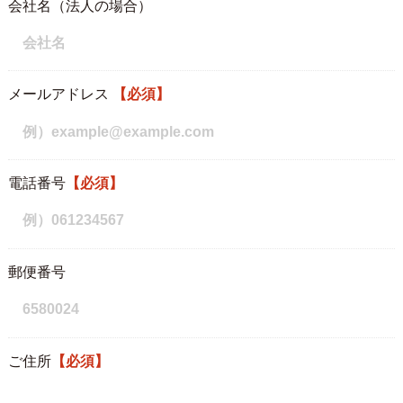
会社名（法人の場合）
メールアドレス
【必須】
電話番号
【必須】
郵便番号
ご住所
【必須】