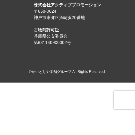
株式会社アクティブプロモーション
〒658-0024
神戸市東灘区魚崎浜20番地
古物商許可証
兵庫県公安委員会
第631140900002号
©かいとりや本舗グループ All Rights Reserved.