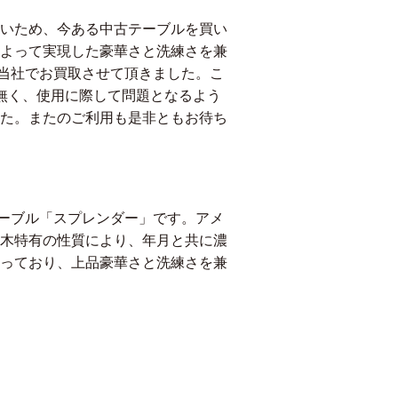
いため、今ある中古テーブルを買い
よって実現した豪華さと洗練さを兼
、当社でお買取させて頂きました。こ
無く、使用に際して問題となるよう
た。またのご利用も是非ともお待ち
テーブル「スプレンダー」です。アメ
木特有の性質により、年月と共に濃
っており、上品豪華さと洗練さを兼