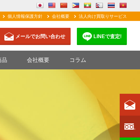
個人情報保護方針
会社概要
法人向け買取りサービス
メールでお問い合わせ
LINEで査定!
商品
会社概要
コラム