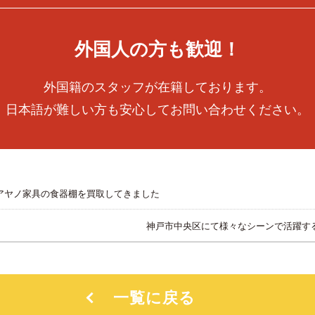
外国人の方も歓迎！
外国籍のスタッフが在籍しております。
日本語が難しい方も安心してお問い合わせください。
アヤノ家具の食器棚を買取してきました
神戸市中央区にて様々なシーンで活躍す
一覧に戻る