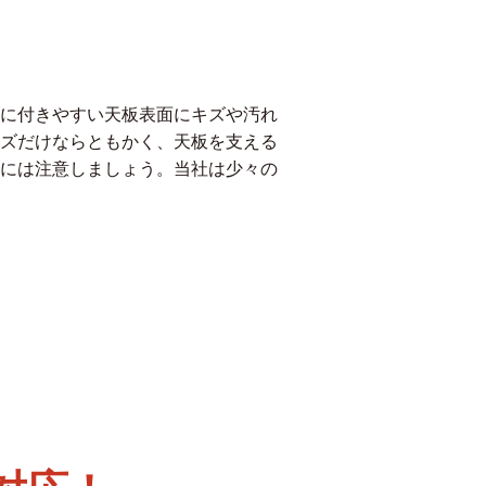
に付きやすい天板表面にキズや汚れ
ズだけならともかく、天板を支える
には注意しましょう。当社は少々の