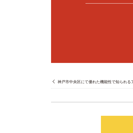
神戸市中央区にて優れた機能性で知られる