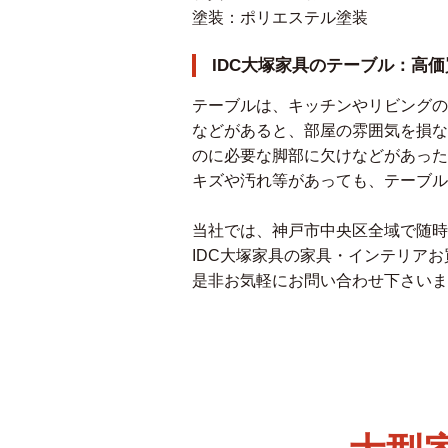
塗装：ポリエステル塗装
IDC大塚家具のテーブル：高
テーブルは、キッチンやリビングの
などがあると、部屋の雰囲気を損な
のに必要な脚部に欠けなどがあった
キズや汚れ等があっても、テーブル
当社では、神戸市中央区全域で随時
IDC大塚家具の家具・インテリア
是非お気軽にお問い合わせ下さいま