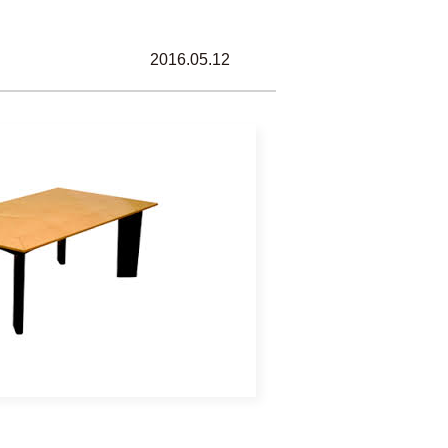
2016.05.12