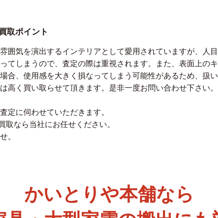
価買取ポイント
雰囲気を演出するインテリアとして愛用されていますが、人目
ってしまうので、査定の際は重視されます。また、表面上のキ
場合、使用感を大きく損なってしまう可能性があるため、扱い
は高く買い取らせて頂きます。是非一度お問い合わせ下さい。
査定に伺わせていただきます。
お買取なら当社にお任せください。
せ。
かいとりや本舗なら