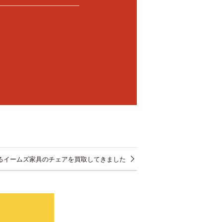
るイームズ家具のチェアを買取してきました