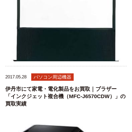
2017.05.28
パソコン周辺機器
伊丹市にて家電・電化製品をお買取｜ブラザー
「インクジェット複合機（MFC-J6570CDW）」の
買取実績