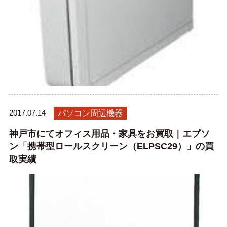
2017.07.14
パソコン周辺機器
神戸市にてオフィス用品・家具をお買取｜エプソ
ン「携帯型ロールスクリーン（ELPSC29）」の買
取実績