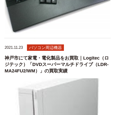
2021.11.23
パソコン周辺機器
神戸市にて家電・電化製品をお買取｜Logitec（ロ
ジテック）「DVDスーパーマルチドライブ（LDR-
MA24FU2/WM）」の買取実績