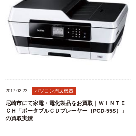
2017.02.23
パソコン周辺機器
尼崎市にて家電・電化製品をお買取｜ＷＩＮＴＥ
ＣＨ「ポータブルＣＤプレーヤー（PCD-55S）」
の買取実績