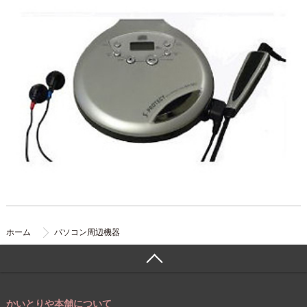
ホーム
パソコン周辺機器
かいとりや本舗について