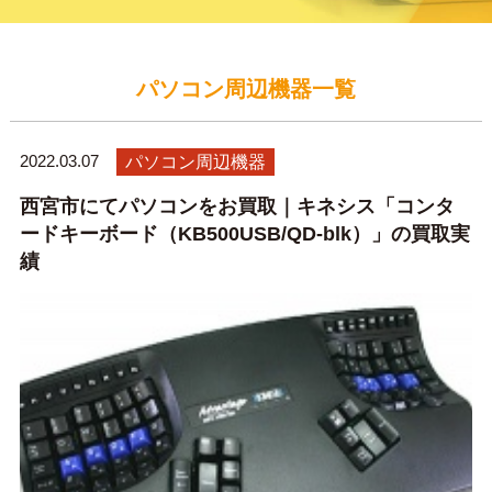
パソコン周辺機器一覧
2022.03.07
パソコン周辺機器
西宮市にてパソコンをお買取｜キネシス「コンタ
ードキーボード（KB500USB/QD-blk）」の買取実
績