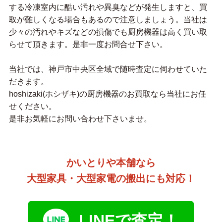
する冷凍室内に酷い汚れや異臭などが発生しますと、買
取が難しくなる場合もあるので注意しましょう。当社は
少々の汚れやキズなどの損傷でも厨房機器は高く買い取
らせて頂きます。是非一度お問合せ下さい。
当社では、神戸市中央区全域で随時査定に伺わせていた
だきます。
hoshizaki(ホシザキ)の厨房機器のお買取なら当社にお任
せください。
是非お気軽にお問い合わせ下さいませ。
かいとりや本舗なら
大型家具・大型家電の搬出にも対応！
LINEで査定！