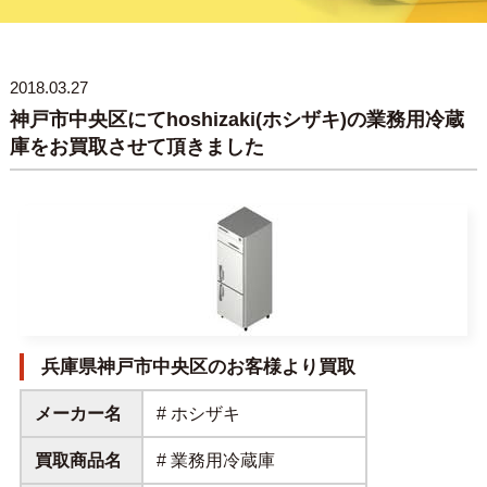
2018.03.27
神戸市中央区にてhoshizaki(ホシザキ)の業務用冷蔵
庫をお買取させて頂きました
兵庫県神戸市中央区のお客様より買取
メーカー名
# ホシザキ
買取商品名
# 業務用冷蔵庫