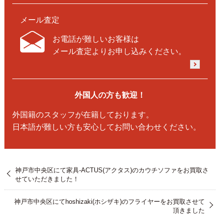
メール査定
お電話が難しいお客様は
メール査定よりお申し込みください。
外国人の方も歓迎！
外国籍のスタッフが在籍しております。
日本語が難しい方も安心してお問い合わせください。
神戸市中央区にて家具-ACTUS(アクタス)のカウチソファをお買取さ
せていただきました！
神戸市中央区にてhoshizaki(ホシザキ)のフライヤーをお買取させて
頂きました