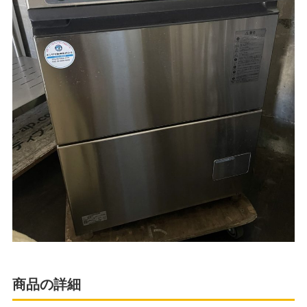
商品の詳細