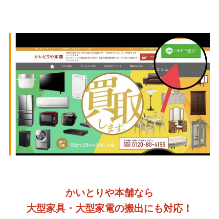
かいとりや本舗なら
大型家具・大型家電の搬出にも対応！