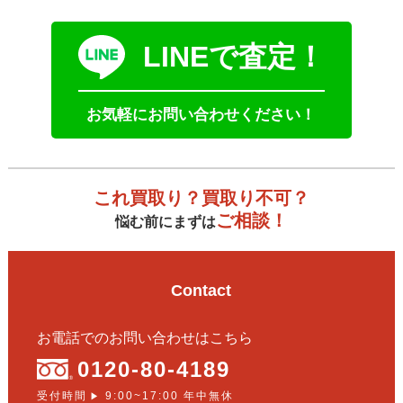
LINEで査定！
お気軽にお問い合わせください！
これ買取り？買取り不可？
ご相談！
悩む前にまずは
Contact
お電話でのお問い合わせはこちら
0120-80-4189
受付時間
9:00~17:00 年中無休
▶