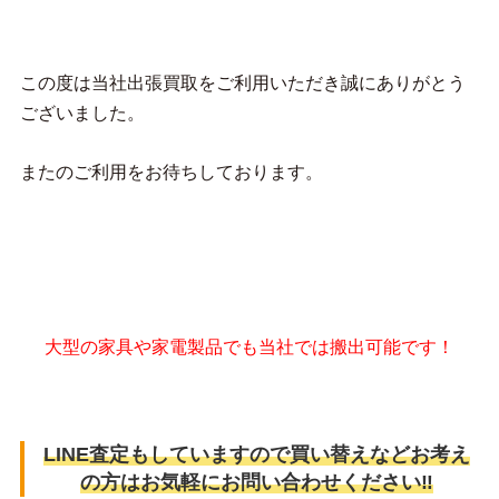
この度は当社出張買取をご利用いただき誠にありがとう
ございました。
またのご利用をお待ちしております。
大型の家具や家電製品でも当社では搬出可能です！
LINE査定もしていますので買い替えなどお考え
の方はお気軽にお問い合わせください‼