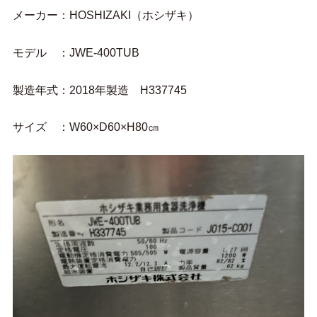
メーカー：HOSHIZAKI（ホシザキ）
モデル ：JWE-400TUB
製造年式：2018年製造 H337745
サイズ ：W60×D60×H80㎝