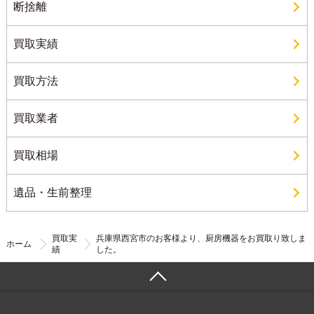
断捨離
買取実績
買取方法
買取業者
買取相場
遺品・生前整理
買取実
兵庫県西宮市のお客様より、厨房機器をお買取り致しま
ホーム
績
した。