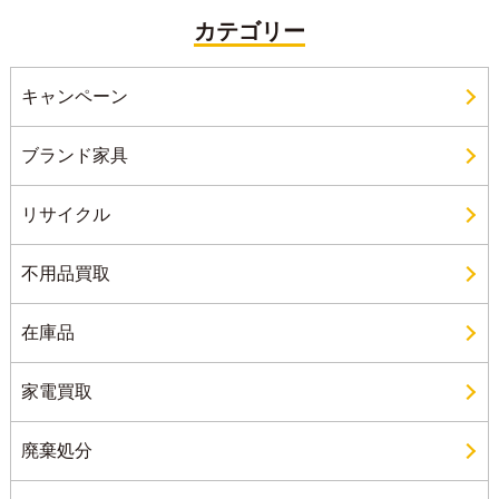
カテゴリー
キャンペーン
ブランド家具
リサイクル
不用品買取
在庫品
家電買取
廃棄処分