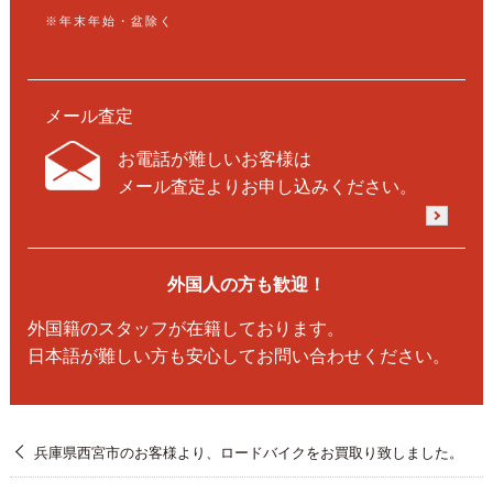
※年末年始・盆除く
メール査定
お電話が難しいお客様は
メール査定よりお申し込みください。
外国人の方も歓迎！
外国籍のスタッフが在籍しております。
日本語が難しい方も安心してお問い合わせください。
兵庫県西宮市のお客様より、ロードバイクをお買取り致しました。