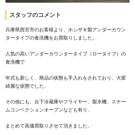
スタッフのコメント
兵庫県西宮市のお客様より、ホシザキ製アンダーカウン
タータイプの食洗機をお買取りしました。
人気の高いアンダーカウンタータイプ（ロータイプ）の
食洗機で
年式も新しく、商品の状態も手入れをされており、大変
綺麗な状態でした。
その他にも、台下冷蔵庫やフライヤー、製氷機、スチー
ムコンベクションオーブンなども有り、
まとめて高価買取りさせて頂きました。