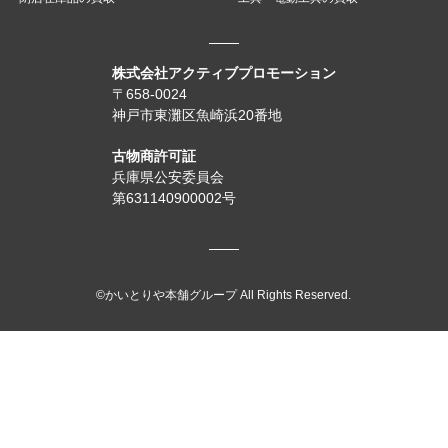
株式会社アクティブプロモーション
〒658-0024
神戸市東灘区魚崎浜20番地
古物商許可証
兵庫県公安委員会
第631140900002号
©かいとりや本舗グループ All Rights Reserved.