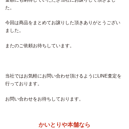
た。
今回は商品をまとめてお譲りした頂きありがとうござい
ました。
またのご依頼お待ちしています。
当社ではお気軽にお問い合わせ頂けるようにLINE査定を
行っております。
お問い合わせをお待ちしております。
かいとりや本舗なら