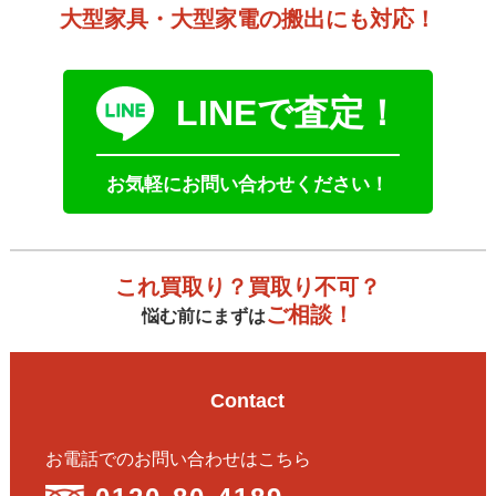
大型家具・大型家電の搬出にも対応！
LINEで査定！
お気軽にお問い合わせください！
これ買取り？買取り不可？
ご相談！
悩む前にまずは
Contact
お電話でのお問い合わせはこちら