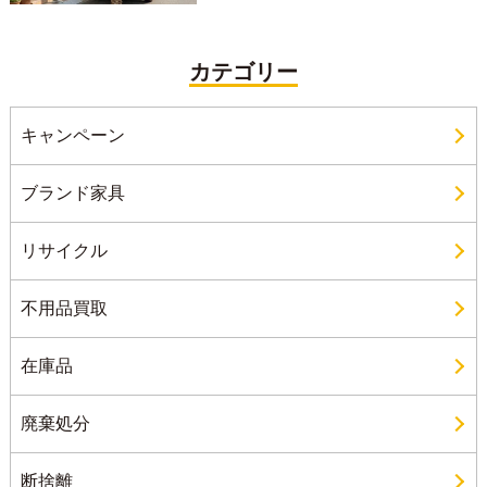
カテゴリー
キャンペーン
ブランド家具
リサイクル
不用品買取
在庫品
廃棄処分
断捨離