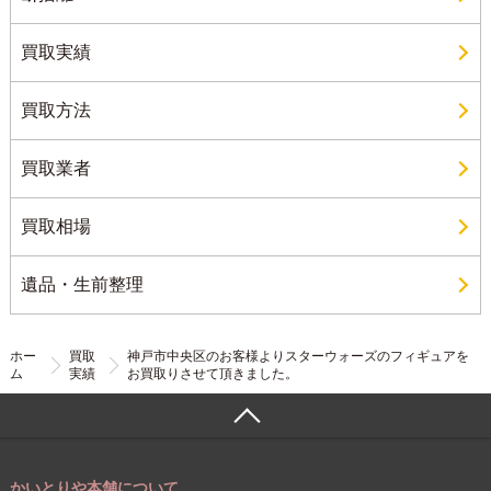
買取実績
買取方法
買取業者
買取相場
遺品・生前整理
ホー
買取
神戸市中央区のお客様よりスターウォーズのフィギュアを
ム
実績
お買取りさせて頂きました。
かいとりや本舗について