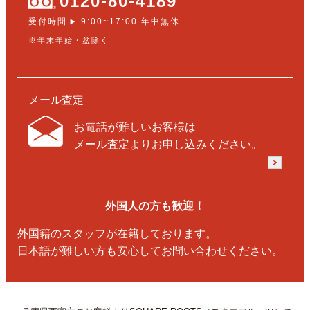
0120-80-4189
受付時間
9:00~17:00 年中無休
▶
※年末年始・盆除く
メール査定
お電話が難しいお客様は
メール査定よりお申し込みください。
外国人の方も歓迎！
外国籍のスタッフが在籍しております。
日本語が難しい方も安心してお問い合わせください。