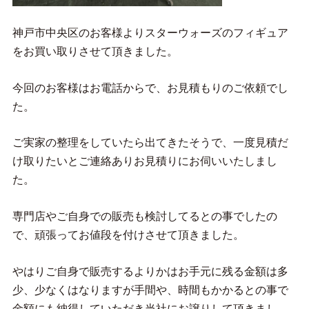
神戸市中央区のお客様よりスターウォーズのフィギュア
をお買い取りさせて頂きました。
今回のお客様はお電話からで、お見積もりのご依頼でし
た。
ご実家の整理をしていたら出てきたそうで、一度見積だ
け取りたいとご連絡ありお見積りにお伺いいたしまし
た。
専門店やご自身での販売も検討してるとの事でしたの
で、頑張ってお値段を付けさせて頂きました。
やはりご自身で販売するよりかはお手元に残る金額は多
少、少なくはなりますが手間や、時間もかかるとの事で
金額にも納得していただき当社にお譲りして頂きまし