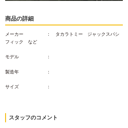
商品の詳細
メーカー ： タカラトミー ジャックスパシ
フィック など
モデル ：
製造年 ：
サイズ ：
スタッフのコメント