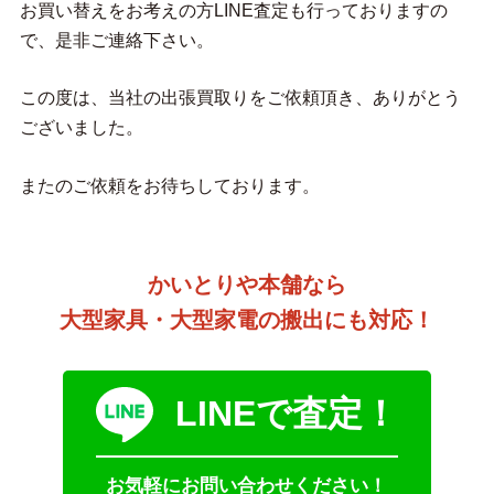
お買い替えをお考えの方LINE査定も行っておりますの
で、是非ご連絡下さい。
この度は、当社の出張買取りをご依頼頂き、ありがとう
ございました。
またのご依頼をお待ちしております。
かいとりや本舗なら
大型家具・大型家電の搬出にも対応！
LINEで査定！
お気軽にお問い合わせください！