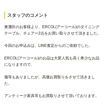
スタッフのコメント
東灘区のお客様より、ERCOL(アーコール)のダイニング
テーブル、チェアー2点をお買い取りさせて頂きました。
今回のお申込みは、LINE査定からのご依頼でした。
ERCOL(アーコール)のお品は大変人気も高く希少なお品
になりますので、
傷等もありましたが、高価お買取りをさせて頂きまし
た。
アンティーク家具等もお買取りさせて頂いております。