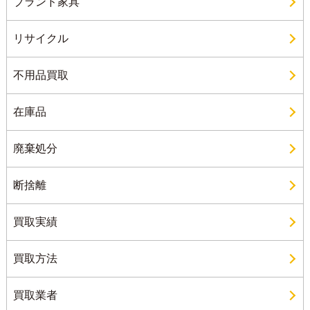
ブランド家具
リサイクル
不用品買取
在庫品
廃棄処分
断捨離
買取実績
買取方法
買取業者