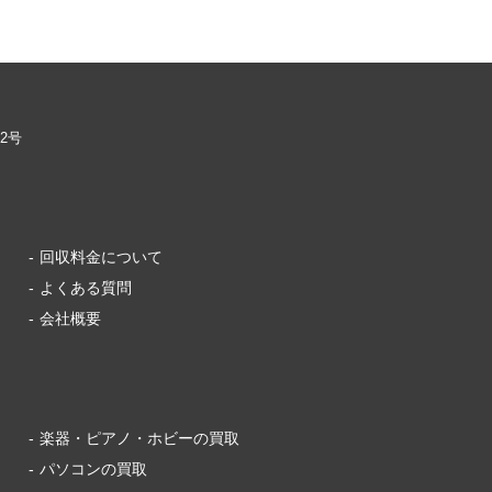
02号
回収料金について
よくある質問
会社概要
楽器・ピアノ・ホビーの買取
パソコンの買取