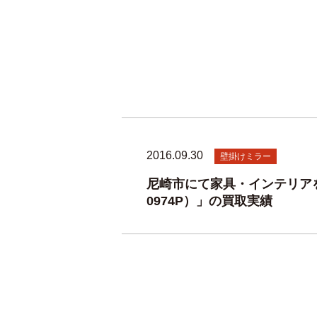
2016.09.30
壁掛けミラー
尼崎市にて家具・インテリアをお
0974P）」の買取実績