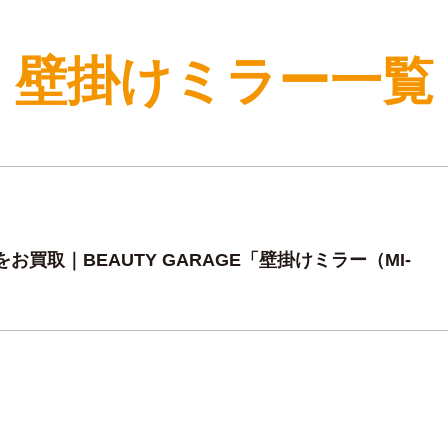
壁掛けミラー一覧
買取｜BEAUTY GARAGE「壁掛けミラー（MI-