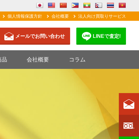
個人情報保護方針
会社概要
法人向け買取りサービス
メールでお問い合わせ
LINEで査定!
商品
会社概要
コラム