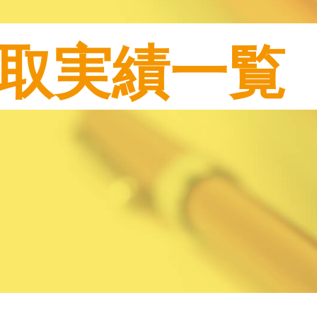
取実績一覧