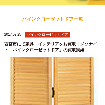
パインクローゼットドア一覧
2017.02.25
パインクローゼットドア
西宮市にて家具・インテリアをお買取｜メソナイ
ト「パインクローゼットドア」の買取実績