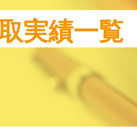
取実績一覧