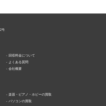
02号
回収料金について
よくある質問
会社概要
楽器・ピアノ・ホビーの買取
パソコンの買取