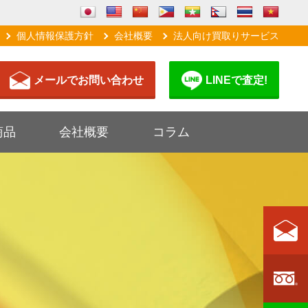
個人情報保護方針
会社概要
法人向け買取りサービス
メールでお問い合わせ
LINEで査定!
商品
会社概要
コラム