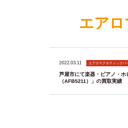
エアロ
2022.03.11
エアロマグネティックバ
芦屋市にて楽器・ピアノ・ホ
（AFB5211）」の買取実績