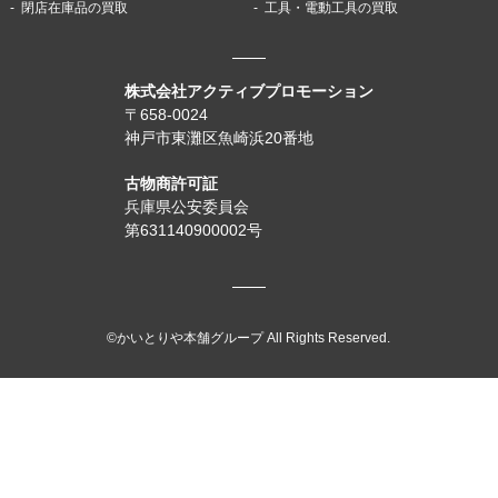
閉店在庫品の買取
工具・電動工具の買取
株式会社アクティブプロモーション
〒658-0024
神戸市東灘区魚崎浜20番地
古物商許可証
兵庫県公安委員会
第631140900002号
©かいとりや本舗グループ All Rights Reserved.