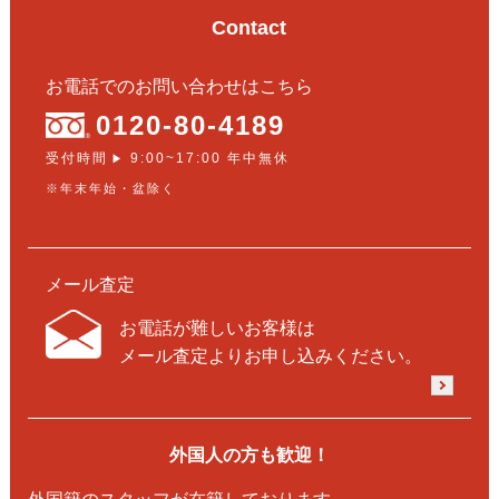
Contact
お電話でのお問い合わせはこちら
0120-80-4189
受付時間
9:00~17:00 年中無休
▶
※年末年始・盆除く
メール査定
お電話が難しいお客様は
メール査定よりお申し込みください。
外国人の方も歓迎！