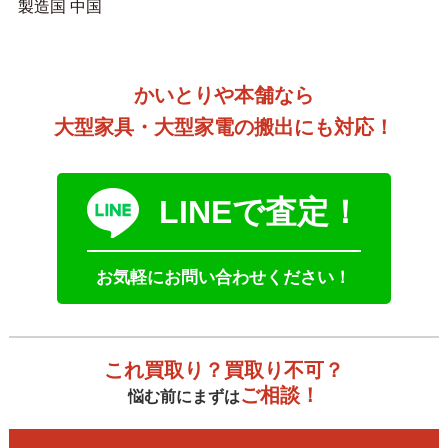
製造国 中国
かいとりや本舗なら
大型家具・大型家電の搬出にも対応！
LINEで査定！
お気軽にお問い合わせください！
これ買取り？買取り不可？
ご相談！
悩む前にまずは