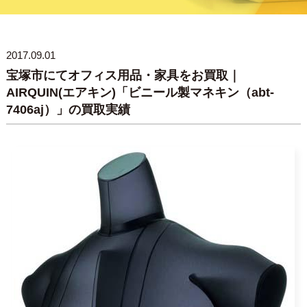
2017.09.01
宝塚市にてオフィス用品・家具をお買取｜
AIRQUIN(エアキン)「ビニール製マネキン（abt-
7406aj）」の買取実績