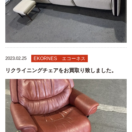
2023.02.25
EKORNES エコーネス
リクライニングチェアをお買取り致しました。