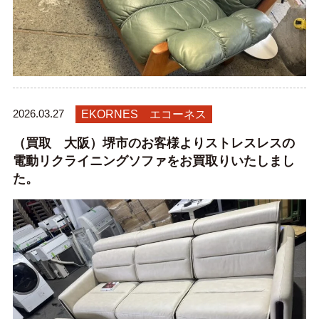
2026.03.27
EKORNES エコーネス
（買取 大阪）堺市のお客様よりストレスレスの
電動リクライニングソファをお買取りいたしまし
た。