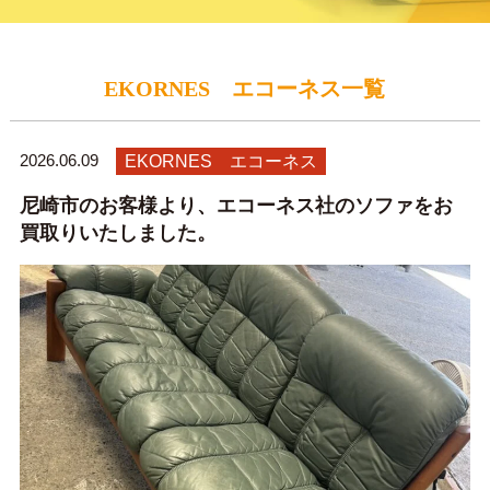
EKORNES エコーネス一覧
2026.06.09
EKORNES エコーネス
尼崎市のお客様より、エコーネス社のソファをお
買取りいたしました。