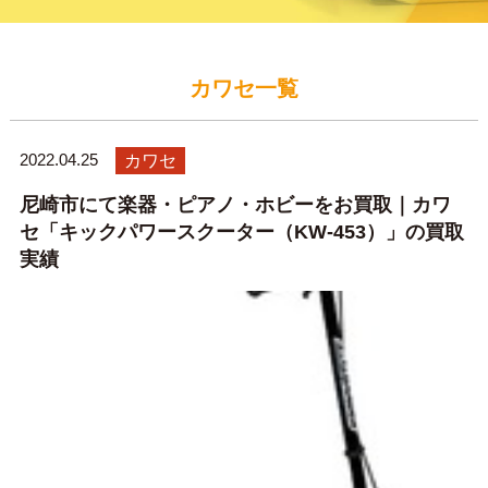
カワセ一覧
2022.04.25
カワセ
尼崎市にて楽器・ピアノ・ホビーをお買取｜カワ
セ「キックパワースクーター（KW-453）」の買取
実績