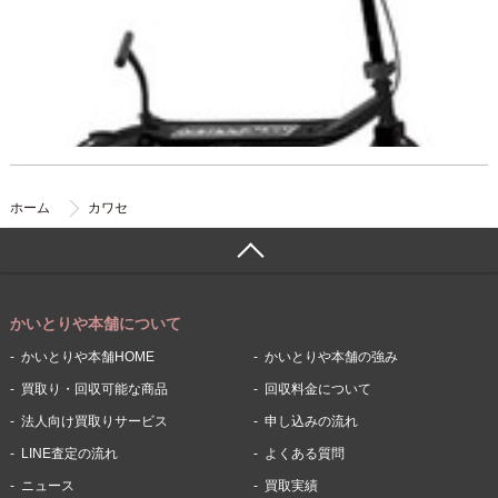
ホーム
カワセ
かいとりや本舗について
かいとりや本舗HOME
かいとりや本舗の強み
買取り・回収可能な商品
回収料金について
法人向け買取りサービス
申し込みの流れ
LINE査定の流れ
よくある質問
ニュース
買取実績