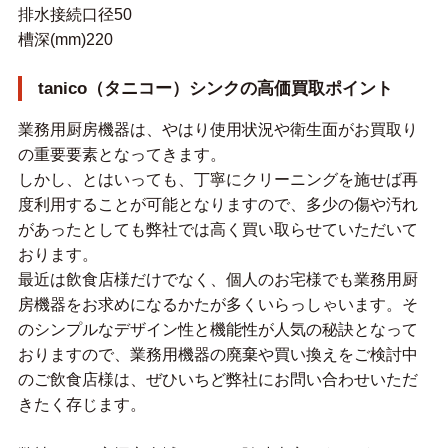
排水接続口径50
槽深(mm)220
tanico（タニコー）シンクの高価買取ポイント
業務用厨房機器は、やはり使用状況や衛生面がお買取り
の重要要素となってきます。
しかし、とはいっても、丁寧にクリーニングを施せば再
度利用することが可能となりますので、多少の傷や汚れ
があったとしても弊社では高く買い取らせていただいて
おります。
最近は飲食店様だけでなく、個人のお宅様でも業務用厨
房機器をお求めになるかたが多くいらっしゃいます。そ
のシンプルなデザイン性と機能性が人気の秘訣となって
おりますので、業務用機器の廃棄や買い換えをご検討中
のご飲食店様は、ぜひいちど弊社にお問い合わせいただ
きたく存じます。