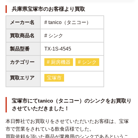
兵庫県宝塚市のお客様より買取
メーカー名
# tanico（タニコー）
買取商品名
# シンク
製品型番
TX-1S-4545
カテゴリー
# 厨房機器
# シンク
買取エリア
宝塚市
宝塚市にてtanico（タニコー）のシンクをお買取り
させていただきました！
本日弊社でお買取りをさせていただいたお客様は、宝塚
市で営業をされている飲食店様でした。
買取依頼を頂いた商品が業務用のシンクであるというこ