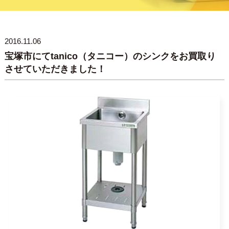
2016.11.06
宝塚市にてtanico（タニコー）のシンクをお買取り
させていただきました！