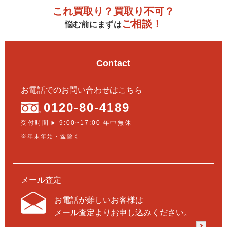
これ買取り？買取り不可？
ご相談！
悩む前にまずは
Contact
お電話でのお問い合わせはこちら
0120-80-4189
受付時間
9:00~17:00 年中無休
▶
※年末年始・盆除く
メール査定
お電話が難しいお客様は
メール査定よりお申し込みください。