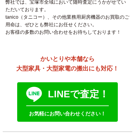
弊社では、宝塚市全域において随時査定にうかがせてい
ただいております。
tanico（タニコー）、その他業務用厨房機器のお買取のご
用命は、ぜひとも弊社にお任せください。
お客様の多数のお問い合わせをお待ちしております！
かいとりや本舗なら
大型家具・大型家電の搬出にも対応！
LINEで査定！
お気軽にお問い合わせください！