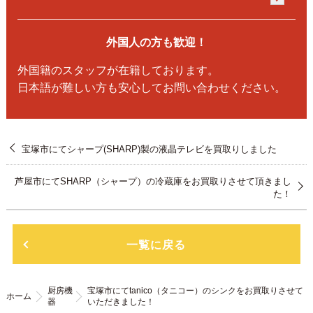
外国人の方も歓迎！
外国籍のスタッフが在籍しております。
日本語が難しい方も安心してお問い合わせください。
宝塚市にてシャープ(SHARP)製の液晶テレビを買取りしました
芦屋市にてSHARP（シャープ）の冷蔵庫をお買取りさせて頂きまし
た！
一覧に戻る
厨房機
宝塚市にてtanico（タニコー）のシンクをお買取りさせて
ホーム
器
いただきました！