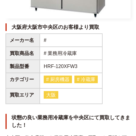
大阪府大阪市中央区のお客様より買取
メーカー名
#
買取商品名
# 業務用冷蔵庫
製品型番
HRF-120XFW3
カテゴリー
# 厨房機器
# 冷蔵庫
買取エリア
大阪
状態の良い業務用冷蔵庫を中央区にて買取してきま
した！