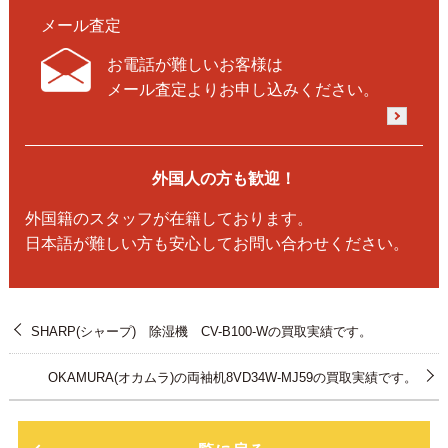
メール査定
お電話が難しいお客様は
メール査定よりお申し込みください。
外国人の方も歓迎！
外国籍のスタッフが在籍しております。
日本語が難しい方も安心してお問い合わせください。
SHARP(シャープ) 除湿機 CV-B100-Wの買取実績です。
OKAMURA(オカムラ)の両袖机8VD34W-MJ59の買取実績です。