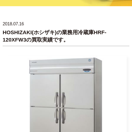
2018.07.16
HOSHIZAKI(ホシザキ)の業務用冷蔵庫HRF-
120XFW3の買取実績です。