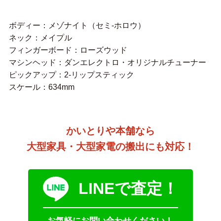
ボディー：メゾナイト（セミ-ホロウ）
ネック：メイプル
フィンガーボード：ローズウッド
マシンヘッド：ダンエレクトロ・オリジナルチューナー
ピックアップ：2-リップスティック
スケール：634mm
かいとりや本舗なら
大型家具・大型家電の搬出にも対応！
LINEで査定！
お気軽にお問い合わせください！