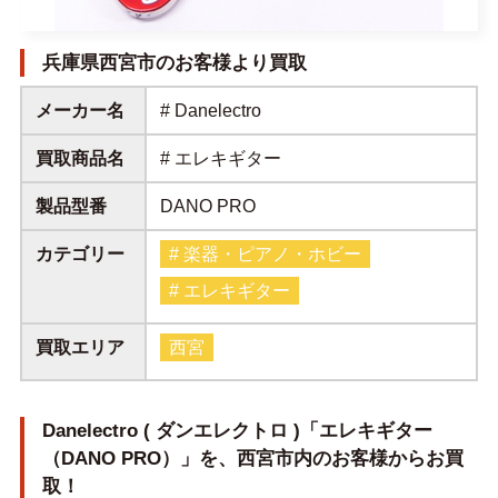
兵庫県西宮市のお客様より買取
メーカー名
# Danelectro
買取商品名
# エレキギター
製品型番
DANO PRO
カテゴリー
# 楽器・ピアノ・ホビー
# エレキギター
買取エリア
西宮
Danelectro ( ダンエレクトロ )「エレキギター
（DANO PRO）」を、西宮市内のお客様からお買
取！