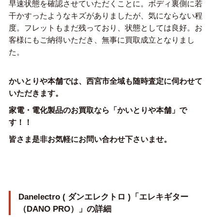
早速状態を確認させていただくことに。ボディ裏側に若
干かすったようなキズがありましたが、気にならない程
度。フレットもまだ残っており、状態としては良好。お
客様にもご納得いただき、無事に買取成立となりまし
た。
かいとりや本舗では、西宮市全域も随時査定に伺わせて
いただきます。
家電・電化製品のお買取なら「かいとりや本舗」で
す！！
皆さま是非お気軽にお問い合わせ下さいませ。
Danelectro ( ダンエレクトロ )「エレキギター
（DANO PRO）」の詳細