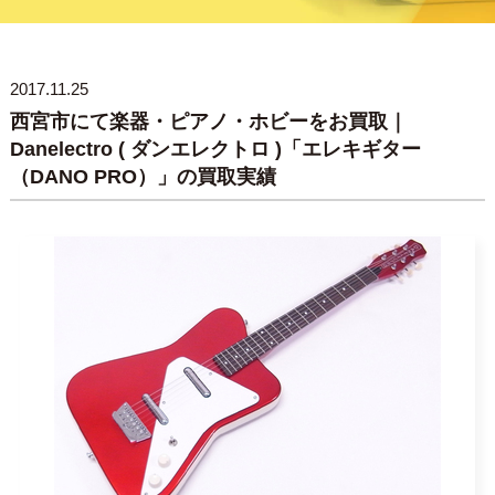
2017.11.25
西宮市にて楽器・ピアノ・ホビーをお買取｜
Danelectro ( ダンエレクトロ )「エレキギター
（DANO PRO）」の買取実績