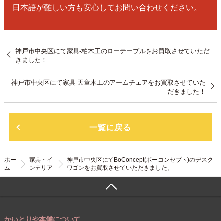
日本語が難しい方も安心してお問い合わせください。
神戸市中央区にて家具-柏木工のローテーブルをお買取させていただ
きました！
神戸市中央区にて家具-天童木工のアームチェアをお買取させていた
だきました！
一覧に戻る
ホー
家具・イ
神戸市中央区にてBoConcept(ボーコンセプト)のデスク
ム
ンテリア
ワゴンをお買取させていただきました。
かいとりや本舗について