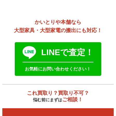
かいとりや本舗なら
大型家具・大型家電の搬出にも対応！
LINEで査定！
お気軽にお問い合わせください！
これ買取り？買取り不可？
ご相談！
悩む前にまずは