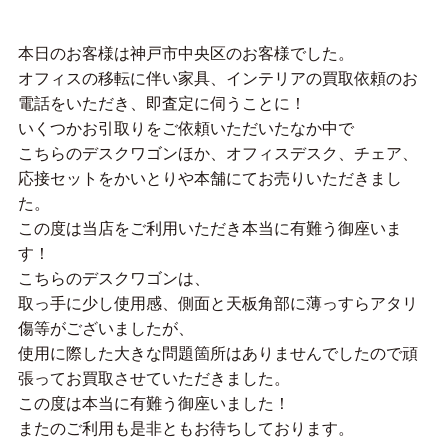
本日のお客様は神戸市中央区のお客様でした。
オフィスの移転に伴い家具、インテリアの買取依頼のお
電話をいただき、即査定に伺うことに！
いくつかお引取りをご依頼いただいたなか中で
こちらのデスクワゴンほか、オフィスデスク、チェア、
応接セットをかいとりや本舗にてお売りいただきまし
た。
この度は当店をご利用いただき本当に有難う御座いま
す！
こちらのデスクワゴンは、
取っ手に少し使用感、側面と天板角部に薄っすらアタリ
傷等がございましたが、
使用に際した大きな問題箇所はありませんでしたので頑
張ってお買取させていただきました。
この度は本当に有難う御座いました！
またのご利用も是非ともお待ちしております。