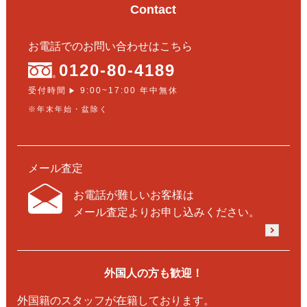
Contact
お電話でのお問い合わせはこちら
0120-80-4189
受付時間
9:00~17:00 年中無休
▶
※年末年始・盆除く
メール査定
お電話が難しいお客様は
メール査定よりお申し込みください。
外国人の方も歓迎！
外国籍のスタッフが在籍しております。