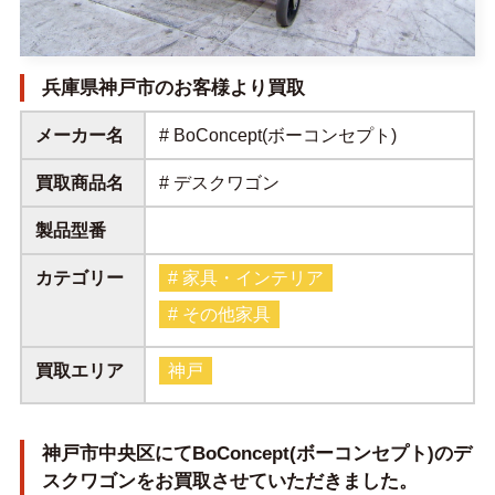
兵庫県神戸市のお客様より買取
メーカー名
# BoConcept(ボーコンセプト)
買取商品名
# デスクワゴン
製品型番
カテゴリー
# 家具・インテリア
# その他家具
買取エリア
神戸
神戸市中央区にてBoConcept(ボーコンセプト)のデ
スクワゴンをお買取させていただきました。