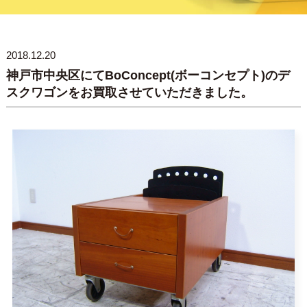
2018.12.20
神戸市中央区にてBoConcept(ボーコンセプト)のデ
スクワゴンをお買取させていただきました。