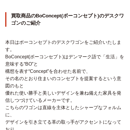
買取商品のBoConcept(ボーコンセプト)のデスクワ
ゴンのご紹介
本日はボーコンセプトのデスクワゴンをご紹介いたしま
す。
BoConcept(ボーコンセプト)はデンマーク語で「生活」を
意味する“BO”と
構想を表す“Concept”を合わせた名前で、
その名のとおり住まいのコンセプトを提案するという意
図のもと
優れた使い勝手と美しいデザインを兼ね備えた家具を発
信しつづけているメーカーです。
こちらのワゴンは直線を主体としたシャープなフォルム
に、
デザインを引き立てる革の取っ手がアクセントになって
おり、