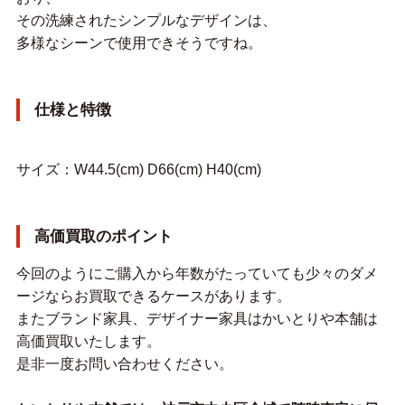
その洗練されたシンプルなデザインは、
多様なシーンで使用できそうですね。
仕様と特徴
サイズ：W44.5(cm) D66(cm) H40(cm)
高価買取のポイント
今回のようにご購入から年数がたっていても少々のダメ
ージならお買取できるケースがあります。
またブランド家具、デザイナー家具はかいとりや本舗は
高価買取いたします。
是非一度お問い合わせください。