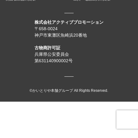
株式会社アクティブプロモーション
〒658-0024
神戸市東灘区魚崎浜20番地
古物商許可証
兵庫県公安委員会
第631140900002号
©かいとりや本舗グループ All Rights Reserved.