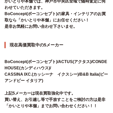
かいとりや本舗では、神戸市中央区全域で随時査定に伺
わせていただきます。
BoConcept(ボーコンセプト)の家具・インテリアのお買
取なら「かいとりや本舗」にお任せください！
是非お気軽にお問い合わせ下さいませ。
現在高価買取中の5メーカー
BoConcept(ボーコンセプト)/ACTUS(アクタス)/CONDE
HOUSE(カンディハウス)/
CASSINA IXC.(カッシーナ イクスシー)/B&B Italia(ビー
アンドビー イタリア)
上記5メーカーは現在買取強化中です。
買い替え、お引越し等で手放すことをご検討の方は是非
「かいとりや本舗」までお問い合わせください！！