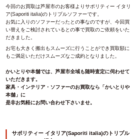
今回のお買取は芦屋市のお客様よりサポリティー イタリ
ア(Saporiti italia)のトリプルソファーです。
お気に入りのソファーだったとの事なのですが、今回買
い替えをご検討されているとの事で買取のご依頼をいた
だきました。
お宅も大きく搬出もスムーズに行うことができ買取額に
もご満足いただけスムーズなご成約となりました。
かいとりや本舗では、芦屋市全域も随時査定に伺わせて
いただきます。
家具・インテリア・ソファーのお買取なら「かいとりや
本舗」に
是非お気軽にお問い合わせ下さいませ。
サポリティー イタリア(Saporiti italia)のトリプル