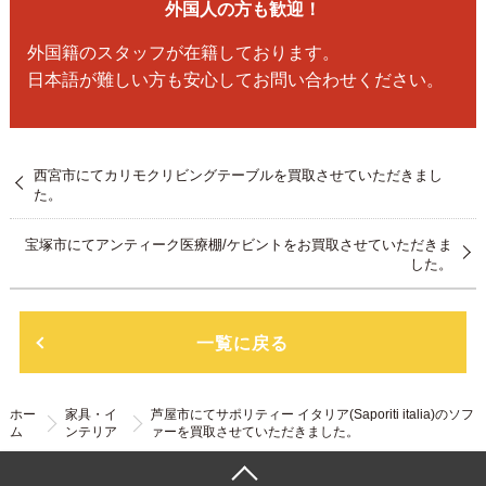
外国人の方も歓迎！
外国籍のスタッフが在籍しております。
日本語が難しい方も安心してお問い合わせください。
西宮市にてカリモクリビングテーブルを買取させていただきまし
た。
宝塚市にてアンティーク医療棚/ケビントをお買取させていただきま
した。
一覧に戻る
ホー
家具・イ
芦屋市にてサポリティー イタリア(Saporiti italia)のソフ
ム
ンテリア
ァーを買取させていただきました。