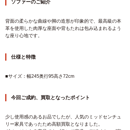
ソファーのご紹介
背面の柔らかな曲線や脚の造形が印象的で、最高級の本
革を使用した肉厚な座面や背もたれは包み込まれるよう
な座り心地です。
仕様と特徴
■サイズ：幅245奥行95高さ72cm
今回ご成約、買取となったポイント
少し使用感のあるお品でしたが、人気のミッドセンチュ
リー家具であったため高額買取となりました。