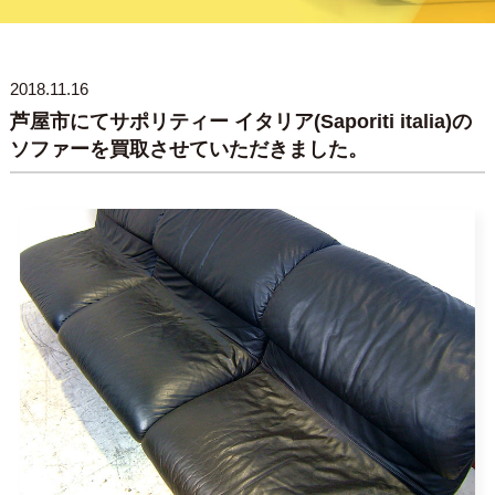
2018.11.16
芦屋市にてサポリティー イタリア(Saporiti italia)の
ソファーを買取させていただきました。