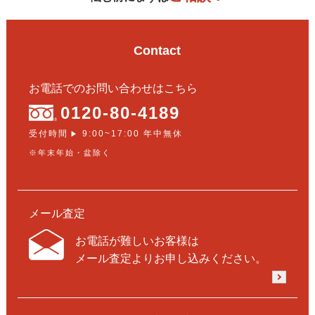
Contact
お電話でのお問い合わせはこちら
0120-80-4189
受付時間
9:00~17:00 年中無休
▶
※年末年始・盆除く
メール査定
お電話が難しいお客様は
メール査定よりお申し込みください。