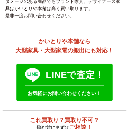
ダメージのある商品でもブランド家具、デザイナーズ家
具はかいとりや本舗は高く買い取ります。
是非一度お問い合わせください。
かいとりや本舗なら
大型家具・大型家電の搬出にも対応！
LINEで査定！
お気軽にお問い合わせください！
これ買取り？買取り不可？
ご相談！
悩む前にまずは