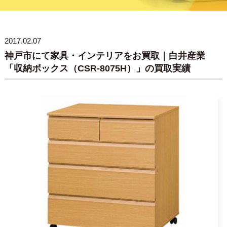
2017.02.07
神戸市にて家具・インテリアをお買取｜白井産業
「収納ボックス（CSR-8075H）」の買取実績