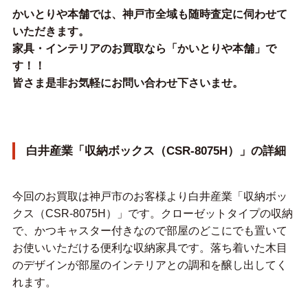
かいとりや本舗では、神戸市全域も随時査定に伺わせて
いただきます。
家具・インテリアのお買取なら「かいとりや本舗」で
す！！
皆さま是非お気軽にお問い合わせ下さいませ。
白井産業「収納ボックス（CSR-8075H）」の詳細
今回のお買取は神戸市のお客様より白井産業「収納ボッ
クス（CSR-8075H）」です。クローゼットタイプの収納
で、かつキャスター付きなので部屋のどこにでも置いて
お使いいただける便利な収納家具です。落ち着いた木目
のデザインが部屋のインテリアとの調和を醸し出してく
れます。