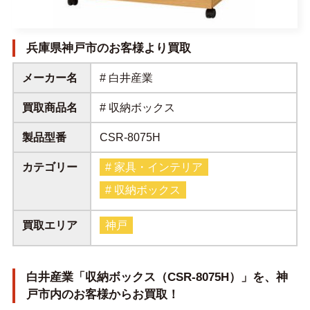
兵庫県神戸市のお客様より買取
メーカー名
# 白井産業
買取商品名
# 収納ボックス
製品型番
CSR-8075H
カテゴリー
# 家具・インテリア
# 収納ボックス
買取エリア
神戸
白井産業「収納ボックス（CSR-8075H）」を、神
戸市内のお客様からお買取！