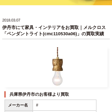
2018.03.07
伊丹市にて家具・インテリアをお買取｜メルクロス
「ペンダントライト(cmc110530a06)」の買取実績
兵庫県伊丹市のお客様より買取
メーカー名
#