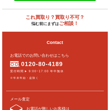
これ買取り？買取り不可？
ご相談！
悩む前にまずは
Contact
お電話でのお問い合わせはこちら
0120-80-4189
受付時間
9:00~17:00 年中無休
▶
※年末年始・盆除く
メール査定
お電話が難しいお客様は