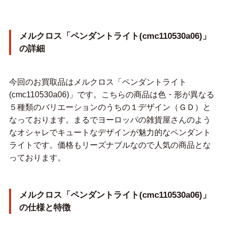
メルクロス「ペンダントライト(cmc110530a06)」
の詳細
今回のお買取品はメルクロス「ペンダントライト
(cmc110530a06)」です。こちらの商品は色・形が異なる
５種類のバリエーションのうちの１デザイン（ＧＤ）と
なっております。まるでヨーロッパの雑貨屋さんのよう
なオシャレでキュートなデザインが魅力的なペンダント
ライトです。価格もリーズナブルなので人気の商品とな
っております。
メルクロス「ペンダントライト(cmc110530a06)」
の仕様と特徴