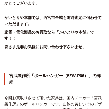
がとうございます。
かいとりや本舗では、西宮市全域も随時査定に伺わせて
いただきます。
家電・電化製品のお買取なら「かいとりや本舗」で
す！！
皆さま是非お気軽にお問い合わせ下さいませ。
宮武製作所「ポールハンガー（5ZW-P06）」の詳
細
今回お買取りさせて頂いた家具は、国内メーカー「宮武
製作所」のポールハンガーです。曲線の美しいそのデザ