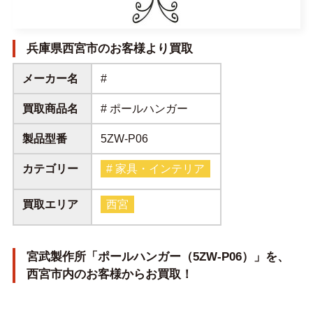
兵庫県西宮市のお客様より買取
メーカー名
#
買取商品名
# ポールハンガー
製品型番
5ZW-P06
カテゴリー
# 家具・インテリア
買取エリア
西宮
宮武製作所「ポールハンガー（5ZW-P06）」を、
西宮市内のお客様からお買取！