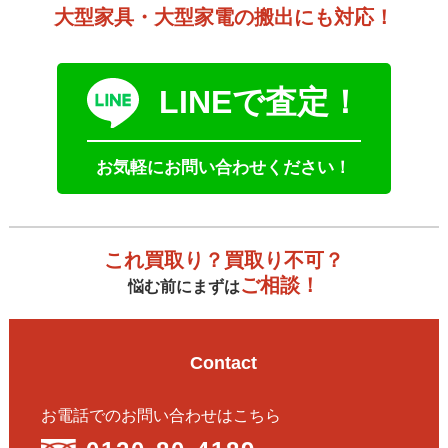
大型家具・大型家電の搬出にも対応！
LINEで査定！
お気軽にお問い合わせください！
これ買取り？買取り不可？
ご相談！
悩む前にまずは
Contact
お電話でのお問い合わせはこちら