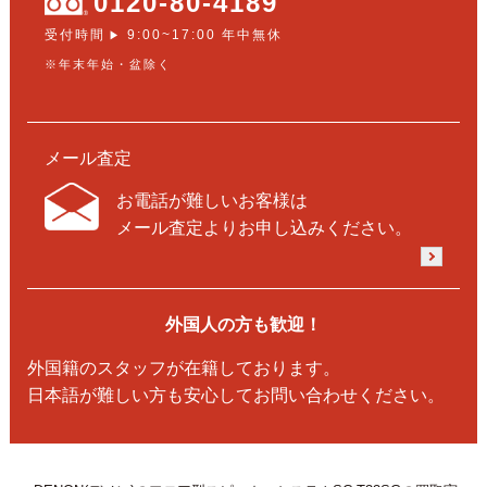
0120-80-4189
受付時間
9:00~17:00 年中無休
▶
※年末年始・盆除く
メール査定
お電話が難しいお客様は
メール査定よりお申し込みください。
外国人の方も歓迎！
外国籍のスタッフが在籍しております。
日本語が難しい方も安心してお問い合わせください。