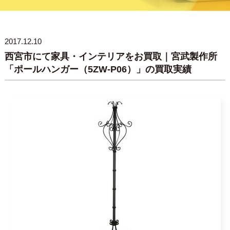
2017.12.10
西宮市にて家具・インテリアをお買取｜宮武製作所
「ポールハンガー（5ZW-P06）」の買取実績