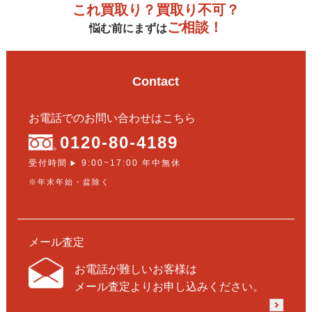
これ買取り？買取り不可？
ご相談！
悩む前にまずは
Contact
お電話でのお問い合わせはこちら
0120-80-4189
受付時間
9:00~17:00 年中無休
▶
※年末年始・盆除く
メール査定
お電話が難しいお客様は
メール査定よりお申し込みください。