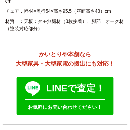
cm
チェア…幅44×奥行54×高さ95.5（座面高さ43）cm
材質 ：天板：タモ無垢材（3枚接着）、脚部：オーク材
（塗装対応部分）
かいとりや本舗なら
大型家具・大型家電の搬出にも対応！
LINEで査定！
お気軽にお問い合わせください！