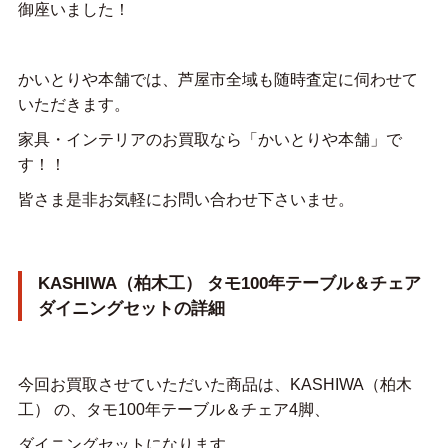
御座いました！
かいとりや本舗では、芦屋市全域も随時査定に伺わせて
いただきます。
家具・インテリアのお買取なら「かいとりや本舗」で
す！！
皆さま是非お気軽にお問い合わせ下さいませ。
KASHIWA（柏木工） タモ100年テーブル＆チェア
ダイニングセットの詳細
今回お買取させていただいた商品は、KASHIWA（柏木
工） の、タモ100年テーブル＆チェア4脚、
ダイニングセットになります。