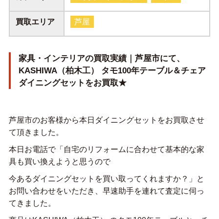
買取エリア
芦屋
家具・インテリアの買取実績｜芦屋市にて、
KASHIWA（柏木工） タモ100年テーブル＆チェア
ダイニングセットをお買取★
芦屋市のお客様から本日ダイニングセットをお買取させ
て頂きました。
本日お電話で「自宅のリフォームに合わせて基本的な家
具も買い換えようと思うので
今あるダイニングセットを買い取ってくれますか？」と
お問い合わせをいただき、早速助手を連れて査定に伺っ
てきました。