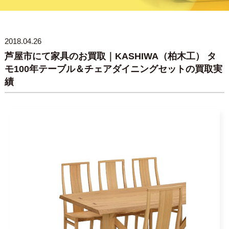
2018.04.26
芦屋市にて家具のお買取｜KASHIWA（柏木工） タ
モ100年テーブル＆チェアダイニングセットの買取実
績