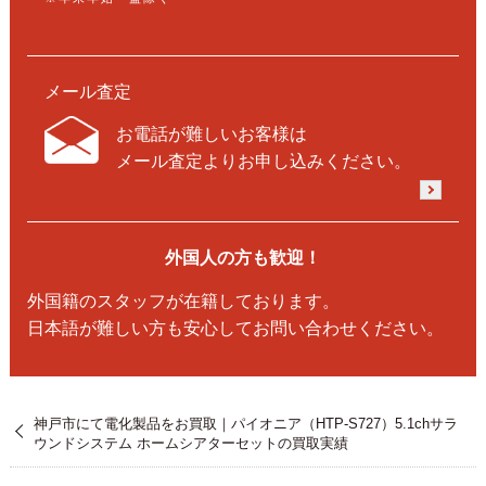
メール査定
お電話が難しいお客様は
メール査定よりお申し込みください。
外国人の方も歓迎！
外国籍のスタッフが在籍しております。
日本語が難しい方も安心してお問い合わせください。
神戸市にて電化製品をお買取｜パイオニア（HTP-S727）5.1chサラ
ウンドシステム ホームシアターセットの買取実績