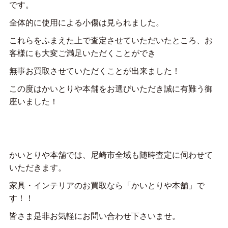
です。
全体的に使用による小傷は見られました。
これらをふまえた上で査定させていただいたところ、お
客様にも大変ご満足いただくことができ
無事お買取させていただくことが出来ました！
この度はかいとりや本舗をお選びいただき誠に有難う御
座いました！
かいとりや本舗では、尼崎市全域も随時査定に伺わせて
いただきます。
家具・インテリアのお買取なら「かいとりや本舗」で
す！！
皆さま是非お気軽にお問い合わせ下さいませ。