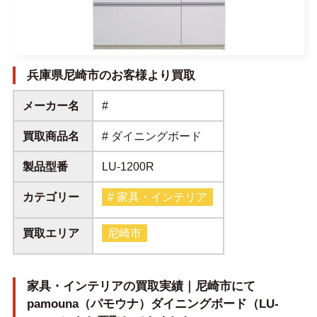
兵庫県尼崎市のお客様より買取
メーカー名
#
買取商品名
# ダイニングボード
製品型番
LU-1200R
カテゴリー
# 家具・インテリア
買取エリア
尼崎市
家具・インテリアの買取実績｜尼崎市にて
pamouna（パモウナ）ダイニングボード（LU-