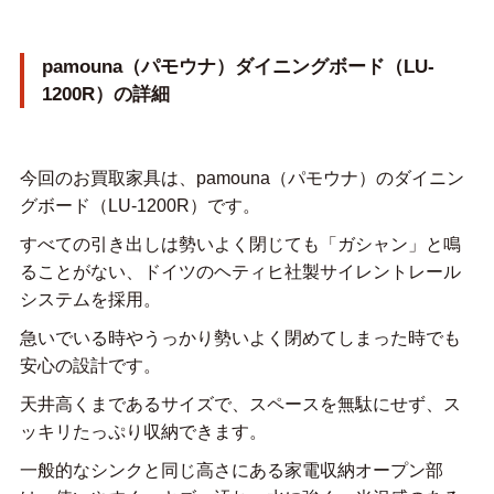
pamouna（パモウナ）ダイニングボード（LU-
1200R）の詳細
今回のお買取家具は、pamouna（パモウナ）のダイニン
グボード（LU-1200R）です。
すべての引き出しは勢いよく閉じても「ガシャン」と鳴
ることがない、ドイツのヘティヒ社製サイレントレール
システムを採用。
急いでいる時やうっかり勢いよく閉めてしまった時でも
安心の設計です。
天井高くまであるサイズで、スペースを無駄にせず、ス
ッキリたっぷり収納できます。
一般的なシンクと同じ高さにある家電収納オープン部