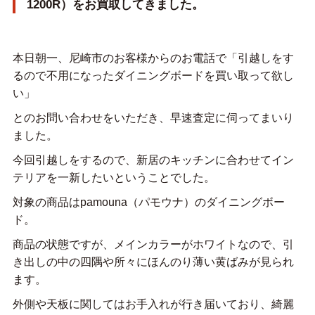
1200R）をお買取してきました。
本日朝一、尼崎市のお客様からのお電話で「引越しをす
るので不用になったダイニングボードを買い取って欲し
い」
とのお問い合わせをいただき、早速査定に伺ってまいり
ました。
今回引越しをするので、新居のキッチンに合わせてイン
テリアを一新したいということでした。
対象の商品はpamouna（パモウナ）のダイニングボー
ド。
商品の状態ですが、メインカラーがホワイトなので、引
き出しの中の四隅や所々にほんのり薄い黄ばみが見られ
ます。
外側や天板に関してはお手入れが行き届いており、綺麗