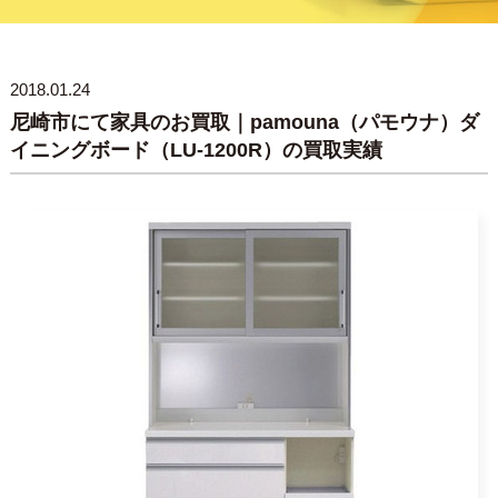
2018.01.24
尼崎市にて家具のお買取｜pamouna（パモウナ）ダ
イニングボード（LU-1200R）の買取実績