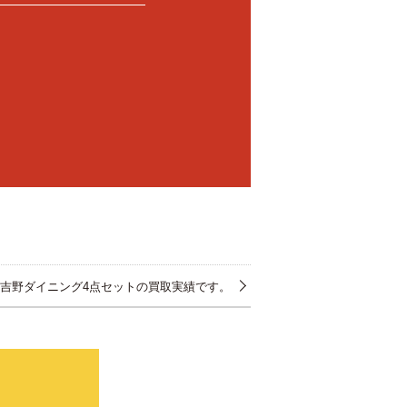
吉野ダイニング4点セットの買取実績です。