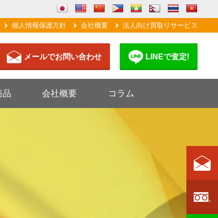
個人情報保護方針
会社概要
法人向け買取りサービス
メールでお問い合わせ
LINEで査定!
商品
会社概要
コラム