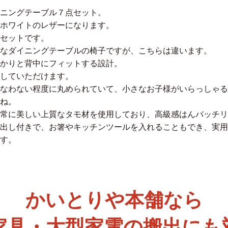
ニングテーブル７点セット。
ホワイトのレザーになります。
セットです。
なダイニングテーブルの椅子ですが、こちらは違います。
かりと背中にフィットする設計。
していただけます。
なわない程度に丸められていて、小さなお子様がいらっしゃる
ね。
常に美しい上質なタモ材を使用しており、高級感はんバッチリ
出し付きで、お箸やキッチンツールを入れることもでき、実用
す。
かいとりや本舗なら
家具・大型家電の搬出にも