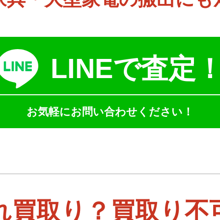
LINEで査定
お気軽にお問い合わせください！
れ買取り？買取り不