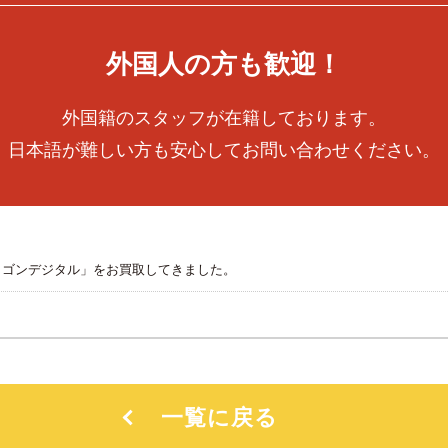
外国人の方も歓迎！
外国籍のスタッフが在籍しております。
日本語が難しい方も安心してお問い合わせください。
「ドラゴンデジタル」をお買取してきました。
一覧に戻る