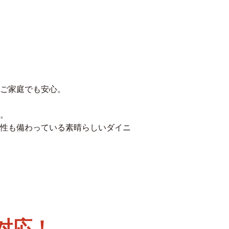
ご家庭でも安心。
。
性も備わっている素晴らしいダイニ
対応！