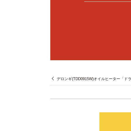
デロンギ(TDD0915W)オイルヒーター