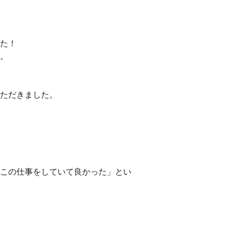
た！
。
ただきました。
この仕事をしていて良かった」とい