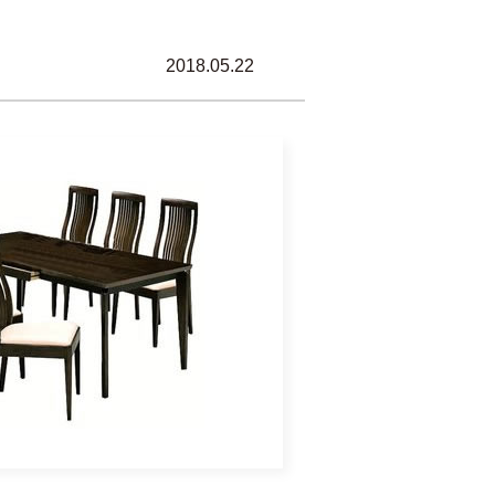
2018.05.22