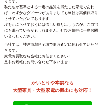
ります。
私たちが基準とする一定の品質を満たした家電であれ
ば、わずかなダメージがありましても当社は高価買取り
させていただいております。
埃をかぶらせておくには惜しい掘り出しものが、ご自宅
にも眠っているかもしれません。ぜひお気軽に一度お問
い合わせください。
当社では、神戸市灘区全域で随時査定に伺わせていただ
きます。
家電お買取なら当社にお任せください！
是非お気軽にお問い合わせ下さいませ！
かいとりや本舗なら
大型家具・大型家電の搬出にも対応！