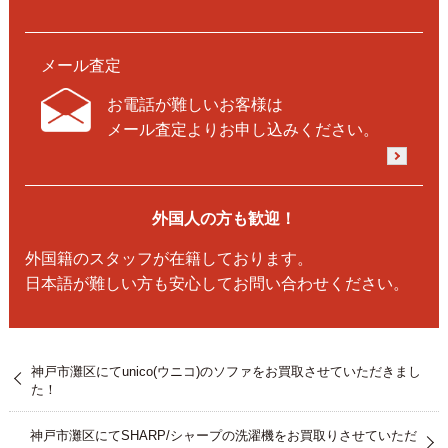
メール査定
お電話が難しいお客様は
メール査定よりお申し込みください。
外国人の方も歓迎！
外国籍のスタッフが在籍しております。
日本語が難しい方も安心してお問い合わせください。
神戸市灘区にてunico(ウニコ)のソファをお買取させていただきまし
た！
神戸市灘区にてSHARP/シャープの洗濯機をお買取りさせていただ