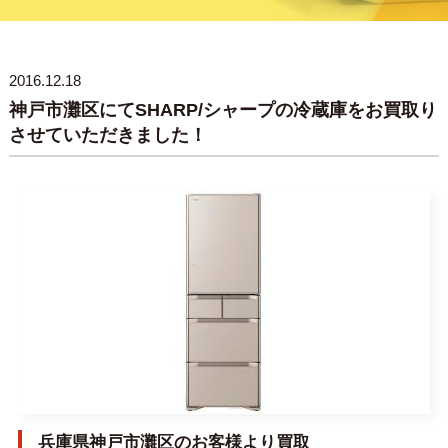
2016.12.18
神戸市灘区にてSHARP/シャープの冷蔵庫をお買取り
させていただきました！
兵庫県神戸市灘区のお客様より買取