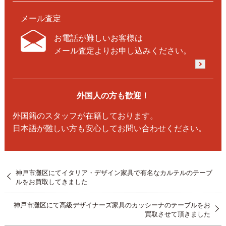
メール査定
お電話が難しいお客様は
メール査定よりお申し込みください。
外国人の方も歓迎！
外国籍のスタッフが在籍しております。
日本語が難しい方も安心してお問い合わせください。
神戸市灘区にてイタリア・デザイン家具で有名なカルテルのテーブ
ルをお買取してきました
神戸市灘区にて高級デザイナーズ家具のカッシーナのテーブルをお
買取させて頂きました