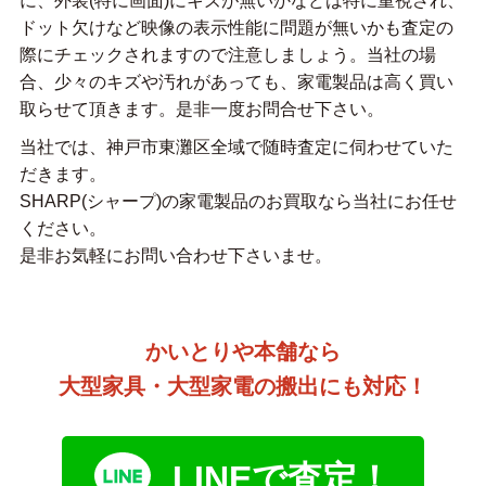
に、外装(特に画面)にキズが無いかなどは特に重視され、
ドット欠けなど映像の表示性能に問題が無いかも査定の
際にチェックされますので注意しましょう。当社の場
合、少々のキズや汚れがあっても、家電製品は高く買い
取らせて頂きます。是非一度お問合せ下さい。
当社では、神戸市東灘区全域で随時査定に伺わせていた
だきます。
SHARP(シャープ)の家電製品のお買取なら当社にお任せ
ください。
是非お気軽にお問い合わせ下さいませ。
かいとりや本舗なら
大型家具・大型家電の搬出にも対応！
LINEで査定！