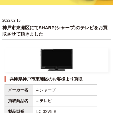
2022.02.15
神戸市東灘区にてSHARP(シャープ)のテレビをお買
取させて頂きました
兵庫県神戸市東灘区のお客様より買取
メーカー名
# シャープ
買取商品名
# テレビ
製品型番
LC-32V5-B