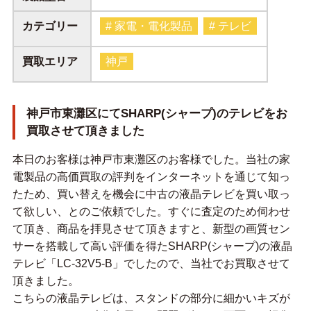
カテゴリー
# 家電・電化製品
# テレビ
買取エリア
神戸
神戸市東灘区にてSHARP(シャープ)のテレビをお
買取させて頂きました
本日のお客様は神戸市東灘区のお客様でした。当社の家
電製品の高価買取の評判をインターネットを通じて知っ
たため、買い替えを機会に中古の液晶テレビを買い取っ
て欲しい、とのご依頼でした。すぐに査定のため伺わせ
て頂き、商品を拝見させて頂きますと、新型の画質セン
サーを搭載して高い評価を得たSHARP(シャープ)の液晶
テレビ「LC-32V5-B」でしたので、当社でお買取させて
頂きました。
こちらの液晶テレビは、スタンドの部分に細かいキズが