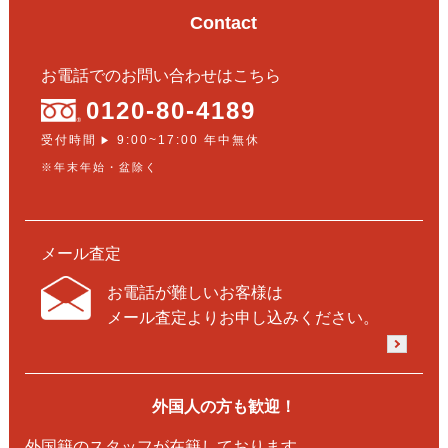
Contact
お電話でのお問い合わせはこちら
0120-80-4189
受付時間
9:00~17:00 年中無休
▶
※年末年始・盆除く
メール査定
お電話が難しいお客様は
メール査定よりお申し込みください。
外国人の方も歓迎！
外国籍のスタッフが在籍しております。