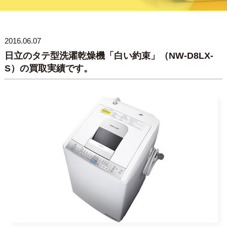
2016.06.07
日立のタテ型洗濯乾燥機「白い約束」（NW-D8LX-
S）の買取実績です。