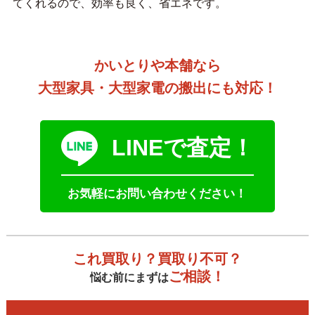
てくれるので、効率も良く、省エネです。
かいとりや本舗なら
大型家具・大型家電の搬出にも対応！
LINEで査定！
お気軽にお問い合わせください！
これ買取り？買取り不可？
ご相談！
悩む前にまずは