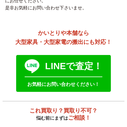
にお任せください。
是非お気軽にお問い合わせ下さいませ。
かいとりや本舗なら
大型家具・大型家電の搬出にも対応！
LINEで査定！
お気軽にお問い合わせください！
これ買取り？買取り不可？
ご相談！
悩む前にまずは