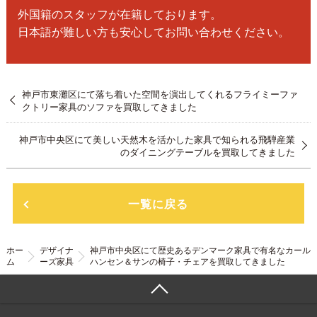
外国籍のスタッフが在籍しております。
日本語が難しい方も安心してお問い合わせください。
神戸市東灘区にて落ち着いた空間を演出してくれるフライミーファ
クトリー家具のソファを買取してきました
神戸市中央区にて美しい天然木を活かした家具で知られる飛騨産業
のダイニングテーブルを買取してきました
一覧に戻る
ホー
デザイナ
神戸市中央区にて歴史あるデンマーク家具で有名なカール
ム
ーズ家具
ハンセン＆サンの椅子・チェアを買取してきました