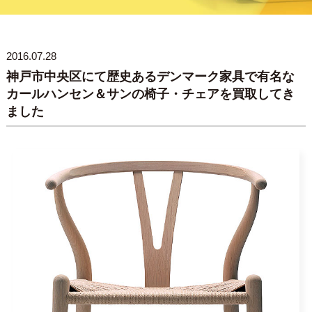
2016.07.28
神戸市中央区にて歴史あるデンマーク家具で有名な
カールハンセン＆サンの椅子・チェアを買取してき
ました