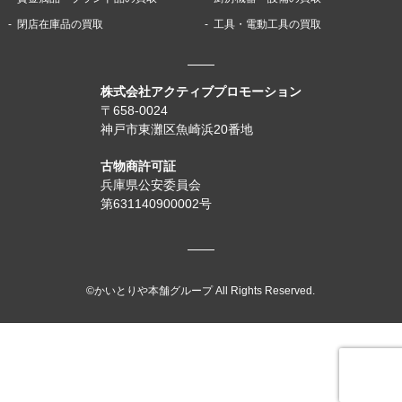
閉店在庫品の買取
工具・電動工具の買取
株式会社アクティブプロモーション
〒658-0024
神戸市東灘区魚崎浜20番地
古物商許可証
兵庫県公安委員会
第631140900002号
©かいとりや本舗グループ All Rights Reserved.