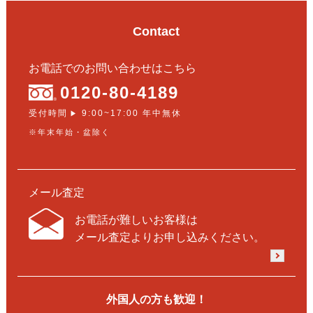
Contact
お電話でのお問い合わせはこちら
0120-80-4189
受付時間
9:00~17:00 年中無休
▶
※年末年始・盆除く
メール査定
お電話が難しいお客様は
メール査定よりお申し込みください。
外国人の方も歓迎！