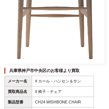
兵庫県神戸市中央区のお客様より買取
メーカー名
# カール・ハンセン＆サン
買取商品名
# 椅子・チェア
製品型番
CH24 WISHBONE CHAIR