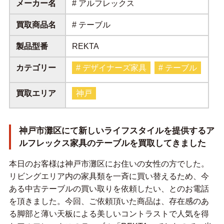
メーカー名
# アルフレックス
買取商品名
# テーブル
製品型番
REKTA
カテゴリー
# デザイナーズ家具
# テーブル
買取エリア
神戸
神戸市灘区にて新しいライフスタイルを提供するア
ルフレックス家具のテーブルを買取してきました
本日のお客様は神戸市灘区にお住いの女性の方でした。
リビングエリア内の家具類を一斉に買い替えるため、今
ある中古テーブルの買い取りを依頼したい、とのお電話
を頂きました。今回、ご依頼頂いた商品は、存在感のあ
る脚部と薄い天板による美しいコントラストで人気を得