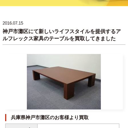
2016.07.15
神戸市灘区にて新しいライフスタイルを提供するア
ルフレックス家具のテーブルを買取してきました
兵庫県神戸市灘区のお客様より買取