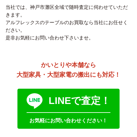
当社では、神戸市灘区全域で随時査定に伺わせていただ
きます。
アルフレックスのテーブルのお買取なら当社にお任せく
ださい。
是非お気軽にお問い合わせ下さいませ。
かいとりや本舗なら
大型家具・大型家電の搬出にも対応！
LINEで査定！
お気軽にお問い合わせください！