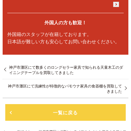
外国人の方も歓迎！
外国籍のスタッフが在籍しております。
日本語が難しい方も安心してお問い合わせください。
神戸市灘区にて数多くのロングセラー家具で知られる天童木工のダ
イニングテーブルを買取してきました
神戸市灘区にて洗練性が特徴的なパモウナ家具の食器棚を買取して
きました
一覧に戻る