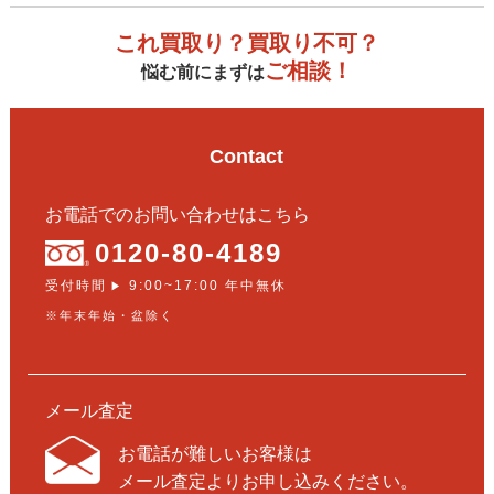
これ買取り？買取り不可？
ご相談！
悩む前にまずは
Contact
お電話でのお問い合わせはこちら
0120-80-4189
受付時間
9:00~17:00 年中無休
▶
※年末年始・盆除く
メール査定
お電話が難しいお客様は
メール査定よりお申し込みください。