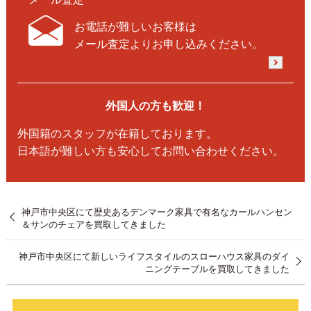
お電話が難しいお客様は
メール査定よりお申し込みください。
外国人の方も歓迎！
外国籍のスタッフが在籍しております。
日本語が難しい方も安心してお問い合わせください。
神戸市中央区にて歴史あるデンマーク家具で有名なカールハンセン
＆サンのチェアを買取してきました
神戸市中央区にて新しいライフスタイルのスローハウス家具のダイ
ニングテーブルを買取してきました