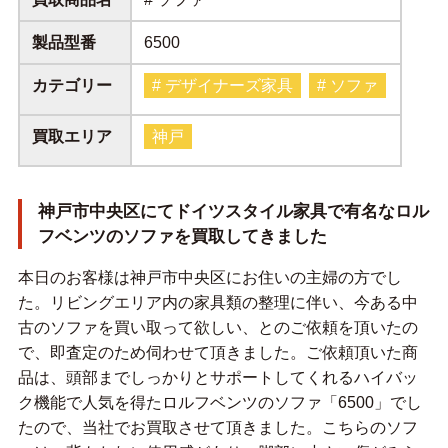
製品型番
6500
カテゴリー
# デザイナーズ家具
# ソファ
買取エリア
神戸
神戸市中央区にてドイツスタイル家具で有名なロル
フベンツのソファを買取してきました
本日のお客様は神戸市中央区にお住いの主婦の方でし
た。リビングエリア内の家具類の整理に伴い、今ある中
古のソファを買い取って欲しい、とのご依頼を頂いたの
で、即査定のため伺わせて頂きました。ご依頼頂いた商
品は、頭部までしっかりとサポートしてくれるハイバッ
ク機能で人気を得たロルフベンツのソファ「6500」でし
たので、当社でお買取させて頂きました。こちらのソフ