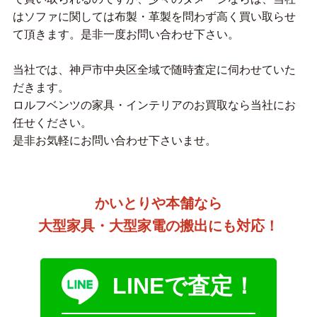
はソファに関しては布製・革製を問わず高く買い取らせ
て頂きます。是非一度お問い合わせ下さい。
当社では、神戸市中央区全域で随時査定に伺わせていた
だきます。
ロルフベンツの家具・インテリアのお買取なら当社にお
任せください。
是非お気軽にお問い合わせ下さいませ。
かいとりや本舗なら
大型家具・大型家電の搬出にも対応！
LINEで査定！