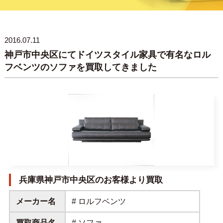
2016.07.11
神戸市中央区にてドイツスタイル家具で有名なロル
フベンツのソファを買取してきました
兵庫県神戸市中央区のお客様より買取
メーカー名
# ロルフベンツ
買取商品名
# ソファ