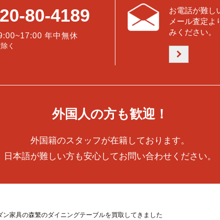
20-80-4189
お電話が難し
メール査定よ
みください。
9:00~17:00 年中無休
盆除く
外国人の方も歓迎！
外国籍のスタッフが在籍しております。
日本語が難しい方も安心してお問い合わせください。
ダン家具の森繁のダイニングテーブルを買取してきました