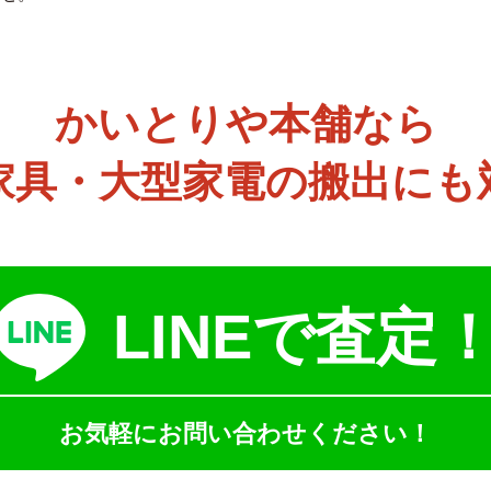
かいとりや本舗なら
家具・大型家電の搬出にも
LINEで査定
お気軽にお問い合わせください！