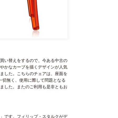
買い替えをするので、今ある中古の
やかなカーブを描くデザインが人気
ました。こちらのチェアは、座面を
一切無く、使用に際して問題となる
ました。またのご利用も是非ともお
」です。フィリップ・スタルクがデ