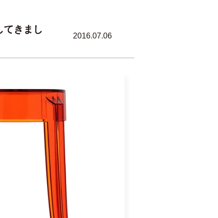
してきまし
2016.07.06