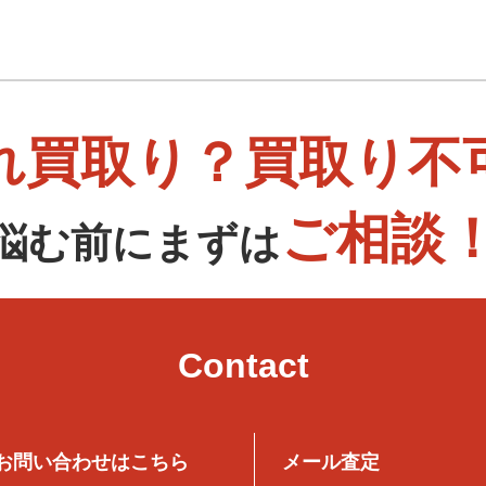
れ買取り？買取り不
ご相談
悩む前にまずは
Contact
お問い合わせはこちら
メール査定