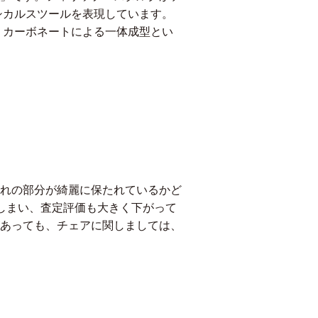
シカルスツールを表現しています。
ポリカーボネートによる一体成型とい
れの部分が綺麗に保たれているかど
しまい、査定評価も大きく下がって
あっても、チェアに関しましては、