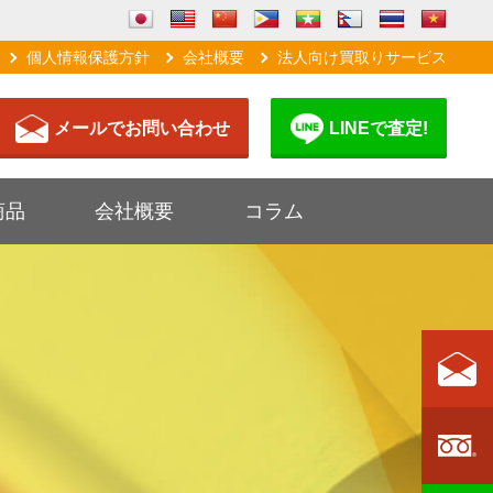
個人情報保護方針
会社概要
法人向け買取りサービス
メールでお問い合わせ
LINEで査定!
商品
会社概要
コラム