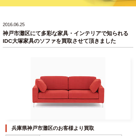
2016.06.25
神戸市灘区にて多彩な家具・インテリアで知られる
IDC大塚家具のソファを買取させて頂きました
兵庫県神戸市灘区のお客様より買取