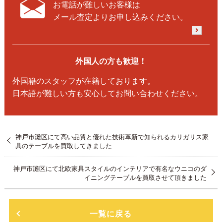
お電話が難しいお客様は
メール査定よりお申し込みください。
外国人の方も歓迎！
外国籍のスタッフが在籍しております。
日本語が難しい方も安心してお問い合わせください。
神戸市灘区にて高い品質と優れた技術革新で知られるカリガリス家
具のテーブルを買取してきました
神戸市灘区にて北欧家具スタイルのインテリアで有名なウニコのダ
イニングテーブルを買取させて頂きました
一覧に戻る