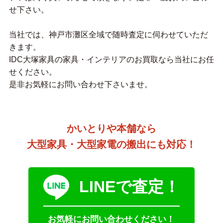
せ下さい。
当社では、神戸市灘区全域で随時査定に伺わせていただ
きます。
IDC大塚家具の家具・インテリアのお買取なら当社にお任
せください。
是非お気軽にお問い合わせ下さいませ。
かいとりや本舗なら
大型家具・大型家電の搬出にも対応！
LINEで査定！
お気軽にお問い合わせください！