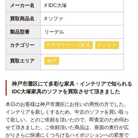
メーカー名
# IDC大塚
買取商品名
# ソファ
製品型番
リーデル
カテゴリー
# デザイナーズ家具
# ソファ
買取エリア
神戸
神戸市灘区にて多彩な家具・インテリアで知られる
IDC大塚家具のソファを買取させて頂きました
本日のお客様は神戸市灘区にお住いの男性の方でした。
インテリアを新しくするため、中古のソファを買い取っ
て欲しい、とのご依頼を頂いたので、即査定のため伺わ
せて頂きました。ご依頼頂いた商品は、座面の奥行が広
がりさらに快適にくつろげるハイポジションへの変形で