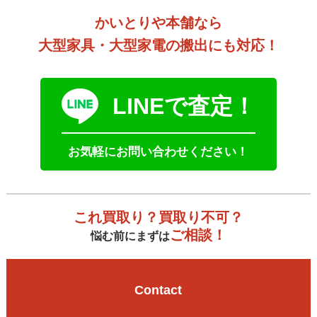
かいとりや本舗なら
大型家具・大型家電の搬出にも対応！
LINEで査定！
お気軽にお問い合わせください！
これ買取り？買取り不可？
ご相談！
悩む前にまずは
Contact