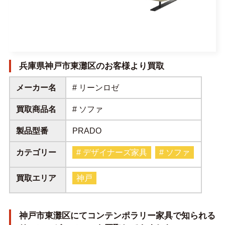
兵庫県神戸市東灘区のお客様より買取
メーカー名
# リーンロゼ
買取商品名
# ソファ
製品型番
PRADO
カテゴリー
# デザイナーズ家具
# ソファ
買取エリア
神戸
神戸市東灘区にてコンテンポラリー家具で知られる