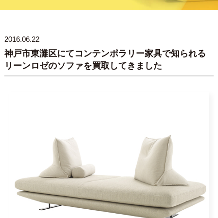
2016.06.22
神戸市東灘区にてコンテンポラリー家具で知られる
リーンロゼのソファを買取してきました