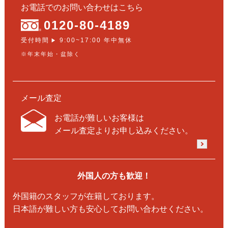
お電話でのお問い合わせはこちら
0120-80-4189
受付時間
9:00~17:00 年中無休
▶
※年末年始・盆除く
メール査定
お電話が難しいお客様は
メール査定よりお申し込みください。
外国人の方も歓迎！
外国籍のスタッフが在籍しております。
日本語が難しい方も安心してお問い合わせください。