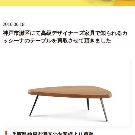
2016.06.18
神戸市灘区にて高級デザイナーズ家具で知られるカ
ッシーナのテーブルを買取させて頂きました
兵庫県神戸市灘区のお客様より買取