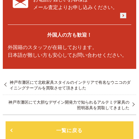
メール査定よりお申し込みください。
外国人の方も歓迎！
外国籍のスタッフが在籍しております。
日本語が難しい方も安心してお問い合わせください。
神戸市灘区にて北欧家具スタイルのインテリアで有名なウニコのダ
イニングテーブルを買取させて頂きました
神戸市灘区にて大胆なデザイン開発力で知られるアルテミデ家具の
照明器具を買取してきました
一覧に戻る