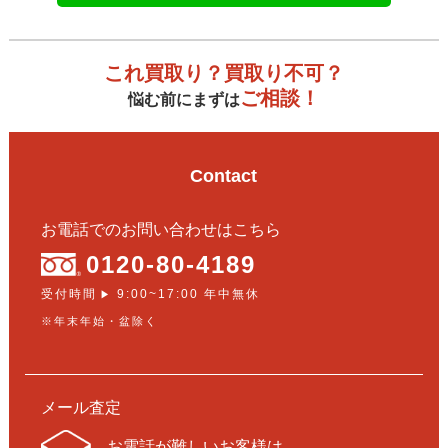
これ買取り？買取り不可？
ご相談！
悩む前にまずは
Contact
お電話でのお問い合わせはこちら
0120-80-4189
受付時間
9:00~17:00 年中無休
▶
※年末年始・盆除く
メール査定
お電話が難しいお客様は