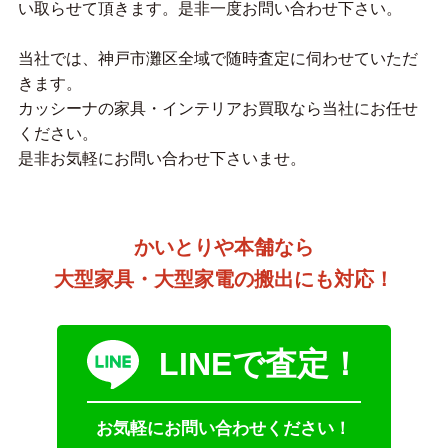
い取らせて頂きます。是非一度お問い合わせ下さい。
当社では、神戸市灘区全域で随時査定に伺わせていただ
きます。
カッシーナの家具・インテリアお買取なら当社にお任せ
ください。
是非お気軽にお問い合わせ下さいませ。
かいとりや本舗なら
大型家具・大型家電の搬出にも対応！
LINEで査定！
お気軽にお問い合わせください！