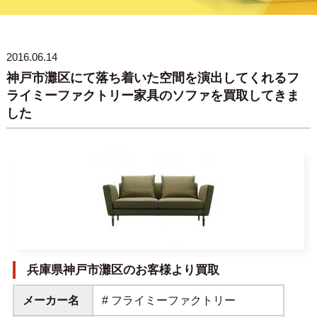
2016.06.14
神戸市灘区にて落ち着いた空間を演出してくれるフ
ライミーファクトリー家具のソファを買取してきま
した
兵庫県神戸市灘区のお客様より買取
メーカー名
# フライミーファクトリー