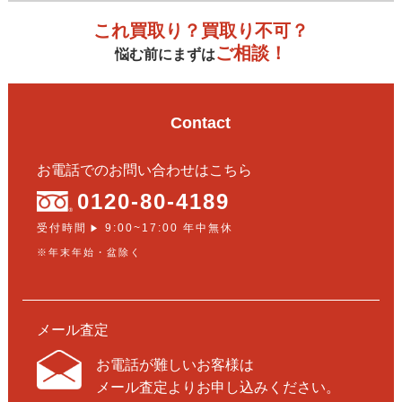
これ買取り？買取り不可？
ご相談！
悩む前にまずは
Contact
お電話でのお問い合わせはこちら
0120-80-4189
受付時間
9:00~17:00 年中無休
▶
※年末年始・盆除く
メール査定
お電話が難しいお客様は
メール査定よりお申し込みください。