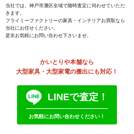
当社では、神戸市灘区全域で随時査定に伺わせていただ
きます。
フライミーファクトリーの家具・インテリアお買取なら
当社にお任せください。
是非お気軽にお問い合わせ下さいませ。
かいとりや本舗なら
大型家具・大型家電の搬出にも対応！
LINEで査定！
お気軽にお問い合わせください！