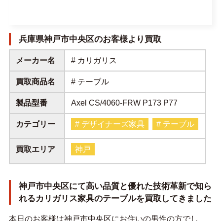
兵庫県神戸市中央区のお客様より買取
メーカー名
# カリガリス
買取商品名
# テーブル
製品型番
Axel CS/4060-FRW P173 P77
カテゴリー
# デザイナーズ家具
# テーブル
買取エリア
神戸
神戸市中央区にて高い品質と優れた技術革新で知ら
れるカリガリス家具のテーブルを買取してきました
本日のお客様は神戸市中央区にお住いの男性の方でし