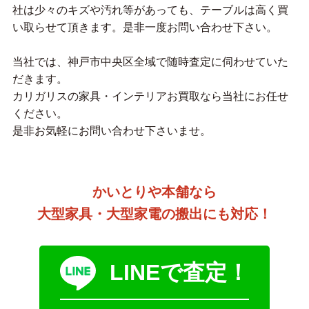
社は少々のキズや汚れ等があっても、テーブルは高く買
い取らせて頂きます。是非一度お問い合わせ下さい。
当社では、神戸市中央区全域で随時査定に伺わせていた
だきます。
カリガリスの家具・インテリアお買取なら当社にお任せ
ください。
是非お気軽にお問い合わせ下さいませ。
かいとりや本舗なら
大型家具・大型家電の搬出にも対応！
LINEで査定！