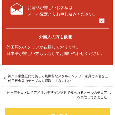
お電話が難しいお客様は
メール査定よりお申し込みください。
外国人の方も歓迎！
外国籍のスタッフが在籍しております。
日本語が難しい方も安心してお問い合わせください。
神戸市東灘区にて美しく無機質なメタルインテリア家具で有名な三
代目板金屋のテーブルを買取してきました
神戸市中央区にてアメリカデザイン家具で知られるノールのチェア
を買取してきました