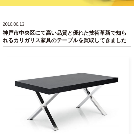
2016.06.13
神戸市中央区にて高い品質と優れた技術革新で知ら
れるカリガリス家具のテーブルを買取してきました