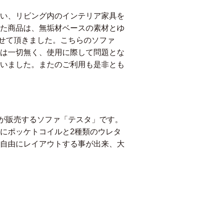
い、リビング内のインテリア家具を
た商品は、無垢材ベースの素材とゆ
させて頂きました。こちらのソファ
は一切無く、使用に際して問題とな
いました。またのご利用も是非とも
具が販売するソファ「テスタ」です。
にポッケトコイルと2種類のウレタ
自由にレイアウトする事が出来、大