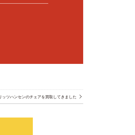
リッツハンセンのチェアを買取してきました