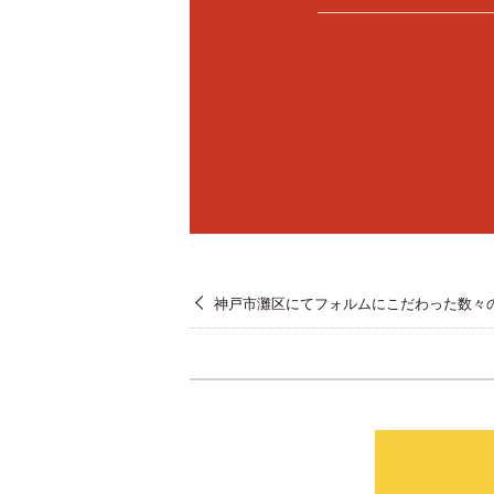
神戸市灘区にてフォルムにこだわった数々