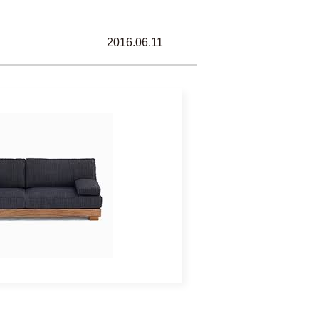
2016.06.11