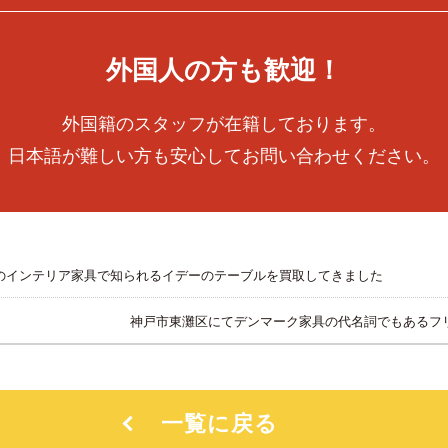
外国人の方も歓迎！
外国籍のスタッフが在籍しております。
日本語が難しい方も安心してお問い合わせください。
のインテリア家具で知られるイデーのテーブルを買取してきました
神戸市東灘区にてデンマーク家具の代名詞でもあるフ
一覧に戻る