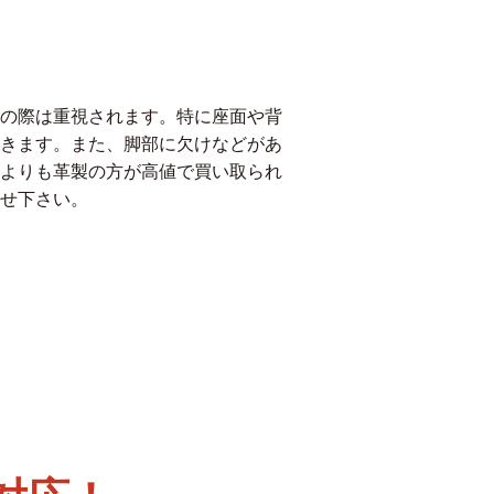
の際は重視されます。特に座面や背
きます。また、脚部に欠けなどがあ
よりも革製の方が高値で買い取られ
せ下さい。