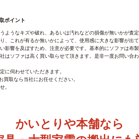
買取ポイント
うようなキズや破れ、あるいは汚れなどの損傷が無いかが査定
り、これが有るか無いかによって、使用感に大きな影響が出て
い影響を及ぼすため、注意が必要です。基本的にソファは布製
当社はソファは高く買い取らせて頂きます。是非一度お問い合わ
定に伺わせていただきます。
のお買取なら当社にお任せください。
せ。
かいとりや本舗なら