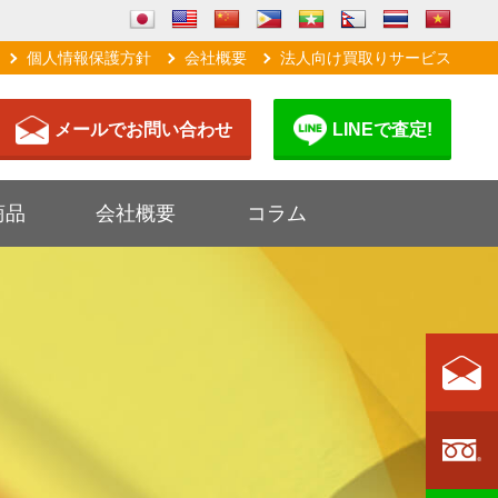
個人情報保護方針
会社概要
法人向け買取りサービス
メールでお問い合わせ
LINEで査定!
商品
会社概要
コラム