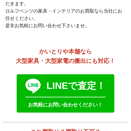
だきます。
ロルフベンツの家具・インテリアのお買取なら当社にお
任せください。
是非お気軽にお問い合わせ下さいませ。
かいとりや本舗なら
大型家具・大型家電の搬出にも対応！
LINEで査定！
お気軽にお問い合わせください！