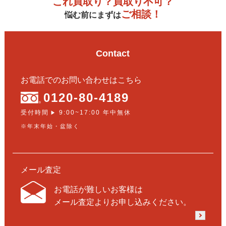
これ買取り？買取り不可？
ご相談！
悩む前にまずは
Contact
お電話でのお問い合わせはこちら
0120-80-4189
受付時間
9:00~17:00 年中無休
▶
※年末年始・盆除く
メール査定
お電話が難しいお客様は
メール査定よりお申し込みください。