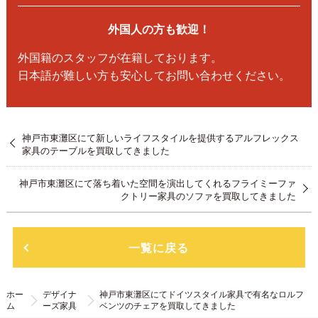
外国人の方も歓迎！
外国籍のスタッフが在籍しております。
日本語が難しい方も安心してお問い合わせください。
神戸市東灘区にて新しいライフスタイルを提供するアルフレックス
家具のテーブルを買取してきました
神戸市東灘区にて落ち着いた空間を演出してくれるフライミーファ
クトリー家具のソファを買取してきました
一覧に戻る
ホー
デザイナ
神戸市東灘区にてドイツスタイル家具で有名なロルフ
ム
ーズ家具
ベンツのチェアを買取してきました