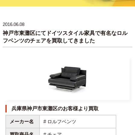
2016.06.08
神戸市東灘区にてドイツスタイル家具で有名なロル
フベンツのチェアを買取してきました
兵庫県神戸市東灘区のお客様より買取
メーカー名
# ロルフベンツ
買取商品名
# チェア