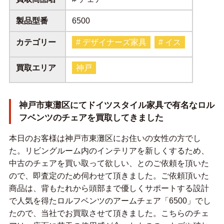
製品型番
6500
カテゴリー
# デザイナーズ家具
# イス
買取エリア
神戸
神戸市東灘区にてドイツスタイル家具で有名なロル
フベンツのチェアを買取してきました
本日のお客様は神戸市東灘区にお住いの女性の方でし
た。リビングルーム内のインテリアを新しくするため、
中古のチェアを買い取って欲しい、とのご依頼を頂いた
ので、即査定のため伺わせて頂きました。ご依頼頂いた
商品は、背もたれから頭部まで優しくサポートする設計
で人気を得たロルフベンツのアームチェア「6500」でし
たので、当社でお買取させて頂きました。こちらのチェ