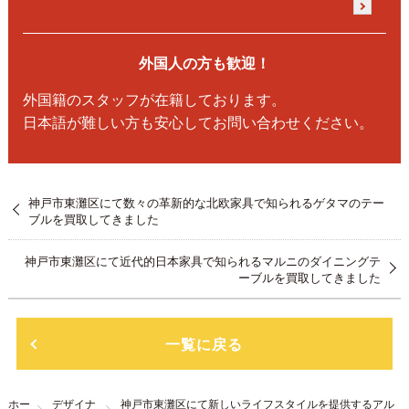
外国人の方も歓迎！
外国籍のスタッフが在籍しております。
日本語が難しい方も安心してお問い合わせください。
神戸市東灘区にて数々の革新的な北欧家具で知られるゲタマのテー
ブルを買取してきました
神戸市東灘区にて近代的日本家具で知られるマルニのダイニングテ
ーブルを買取してきました
一覧に戻る
ホー
デザイナ
神戸市東灘区にて新しいライフスタイルを提供するアル