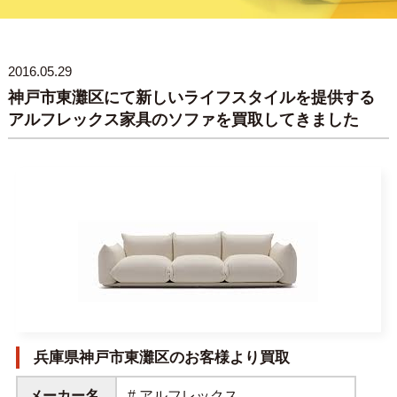
2016.05.29
神戸市東灘区にて新しいライフスタイルを提供する
アルフレックス家具のソファを買取してきました
兵庫県神戸市東灘区のお客様より買取
メーカー名
# アルフレックス