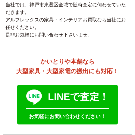
当社では、神戸市東灘区全域で随時査定に伺わせていた
だきます。
アルフレックスの家具・インテリアお買取なら当社にお
任せください。
是非お気軽にお問い合わせ下さいませ。
かいとりや本舗なら
大型家具・大型家電の搬出にも対応！
LINEで査定！
お気軽にお問い合わせください！