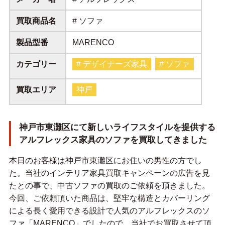
買取商品名
# ソファ
製品型番
MARENCO
カテゴリー
# デザイナーズ家具
# ソファ
買取エリア
神戸
神戸市東灘区にて新しいライフスタイルを提供する
アルフレックス家具のソファを買取してきました
本日のお客様は神戸市東灘区にお住いの男性の方でし
た。当社のインテリア家具買取キャンペーンの広告を見
たとの事で、中古ソファの買取のご依頼を頂きました。
今回、ご依頼頂いた商品は、堅牢な構造とカバーリング
による長く愛用できる設計で人気のアルフレックスのソ
ファ「MARENCO」でしたので、当社でお買取させて頂