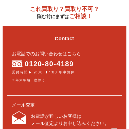
これ買取り？買取り不可？
ご相談！
悩む前にまずは
Contact
お電話でのお問い合わせはこちら
0120-80-4189
受付時間
9:00~17:00 年中無休
▶
※年末年始・盆除く
メール査定
お電話が難しいお客様は
メール査定よりお申し込みください。