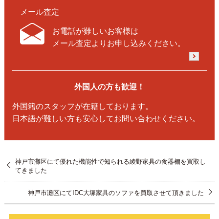
メール査定
お電話が難しいお客様は
メール査定よりお申し込みください。
外国人の方も歓迎！
外国籍のスタッフが在籍しております。
日本語が難しい方も安心してお問い合わせください。
神戸市灘区にて優れた機能性で知られる綾野家具の食器棚を買取し
てきました
神戸市灘区にてIDC大塚家具のソファを買取させて頂きました