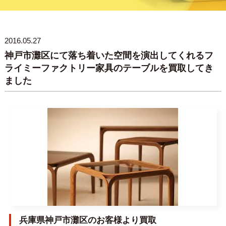
2016.05.27
神戸市灘区にて落ち着いた空間を演出してくれるフ
ライミーファクトリー家具のテーブルを買取してき
ました
兵庫県神戸市灘区のお客様より買取