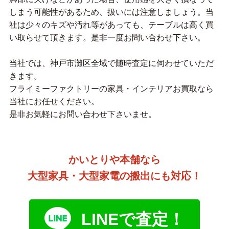
しまう可能性があるため、扱いには注意しましょう。当
社は少々のキズや汚れ等があっても、テーブルは高く買
い取らせて頂きます。是非一度お問い合わせ下さい。
当社では、神戸市灘区全域で随時査定に伺わせていただ
きます。
フライミーファクトリーの家具・インテリアお買取なら
当社にお任せください。
是非お気軽にお問い合わせ下さいませ。
かいとりや本舗なら
大型家具・大型家電の搬出にも対応！
LINEで査定！