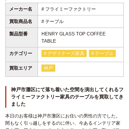
メーカー名
# フライミーファクトリー
買取商品名
# テーブル
製品型番
HENRY GLASS TOP COFFEE
TABLE
カテゴリー
# デザイナーズ家具
# テーブル
買取エリア
神戸
神戸市灘区にて落ち着いた空間を演出してくれるフ
ライミーファクトリー家具のテーブルを買取してき
ました
本日のお客様は神戸市灘区にお住いの男性の方でした。
間もなく引っ越しをするのに伴い、今あるインテリア家