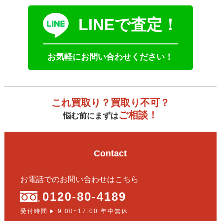
LINEで査定！
お気軽にお問い合わせください！
これ買取り？買取り不可？
ご相談！
悩む前にまずは
Contact
お電話でのお問い合わせはこちら
0120-80-4189
受付時間
9:00~17:00 年中無休
▶