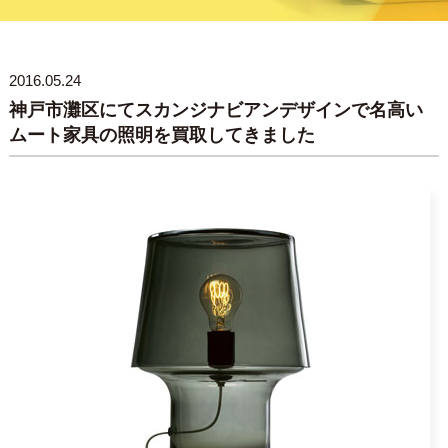
2016.05.24
神戸市灘区にてスカンジナビアンデザインで名高い
ムート家具の照明を買取してきました