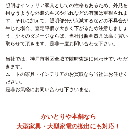
照明はインテリア家具としての性格もあるため、外見を
損なうような外装のキズや汚れなどの有無は重視されま
す。それに加えて、照明部分が点滅するなどの不具合が
生じた場合、査定評価が大きく下がるため注意しましょ
う。少々のダメージならば、当社は照明器具は高く買い
取らせて頂きます。是非一度お問い合わせ下さい。
当社では、神戸市灘区全域で随時査定に伺わせていただ
きます。
ムートの家具・インテリアのお買取なら当社にお任せく
ださい。
是非お気軽にお問い合わせ下さいませ。
かいとりや本舗なら
大型家具・大型家電の搬出にも対応！