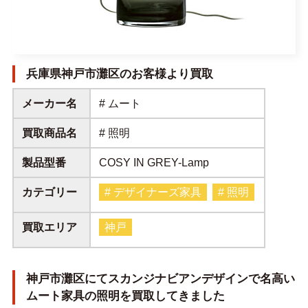
兵庫県神戸市灘区のお客様より買取
メーカー名
# ムート
買取商品名
# 照明
製品型番
COSY IN GREY-Lamp
カテゴリー
# デザイナーズ家具
# 照明
買取エリア
神戸
神戸市灘区にてスカンジナビアンデザインで名高い
ムート家具の照明を買取してきました