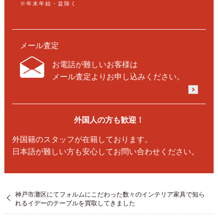
※年末年始・盆除く
メール査定
お電話が難しいお客様は
メール査定よりお申し込みください。
外国人の方も歓迎！
外国籍のスタッフが在籍しております。
日本語が難しい方も安心してお問い合わせください。
神戸市灘区にてフォルムにこだわった数々のインテリア家具で知ら
れるイデーのテーブルを買取してきました