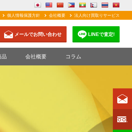
個人情報保護方針
会社概要
法人向け買取りサービス
メールでお問い合わせ
LINEで査定!
商品
会社概要
コラム