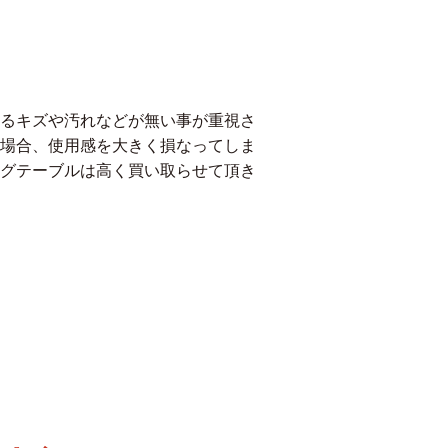
るキズや汚れなどが無い事が重視さ
場合、使用感を大きく損なってしま
グテーブルは高く買い取らせて頂き