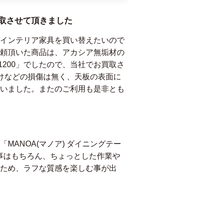
取させて頂きました
インテリア家具を買い替えたいので
頼頂いた商品は、アカシア無垢材の
1200」でしたので、当社でお買取さ
けなどの損傷は無く、天板の表面に
いました。またのご利用も是非とも
ANOA(マノア) ダイニングテー
食事はもちろん、ちょっとした作業や
ため、ラフな質感を楽しむ事が出