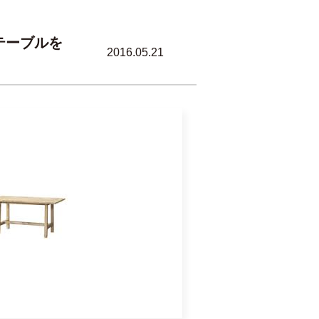
テーブルを
2016.05.21