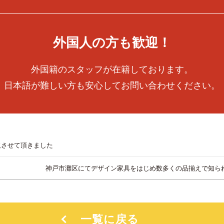
外国人の方も歓迎！
外国籍のスタッフが在籍しております。
日本語が難しい方も安心してお問い合わせください。
取させて頂きました
神戸市灘区にてデザイン家具をはじめ数多くの品揃えで知ら
一覧に戻る