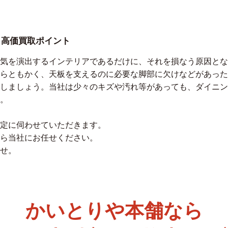
：高価買取ポイント
気を演出するインテリアであるだけに、それを損なう原因とな
らともかく、天板を支えるのに必要な脚部に欠けなどがあった
しましょう。当社は少々のキズや汚れ等があっても、ダイニン
。
定に伺わせていただきます。
ら当社にお任せください。
せ。
かいとりや本舗なら