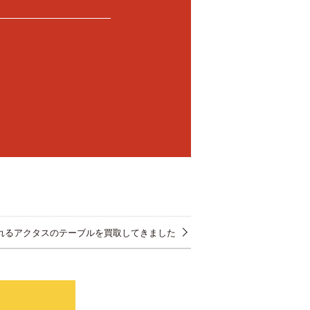
れるアクタスのテーブルを買取してきました