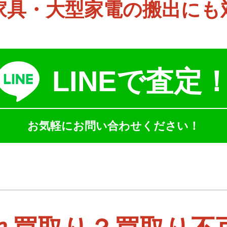
家具・大型家電の搬出にも
LINEで査定
お気軽にお問い合わせください！