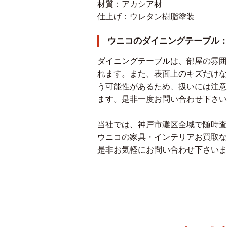
材質：アカシア材
仕上げ：ウレタン樹脂塗装
ウニコのダイニングテーブル
ダイニングテーブルは、部屋の雰囲
れます。また、表面上のキズだけな
う可能性があるため、扱いには注意
ます。是非一度お問い合わせ下さい
当社では、神戸市灘区全域で随時査
ウニコの家具・インテリアお買取な
是非お気軽にお問い合わせ下さいま