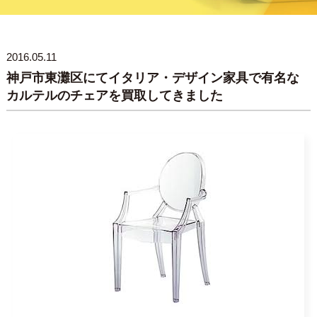
2016.05.11
神戸市東灘区にてイタリア・デザイン家具で有名な
カルテルのチェアを買取してきました