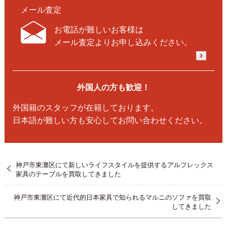
メール査定
お電話が難しいお客様は
メール査定よりお申し込みください。
外国人の方も歓迎！
外国籍のスタッフが在籍しております。
日本語が難しい方も安心してお問い合わせください。
神戸市東灘区にて新しいライフスタイルを提供するアルフレックス
家具のテーブルを買取してきました
神戸市東灘区にて近代的日本家具で知られるマルニのソファを買取
してきました