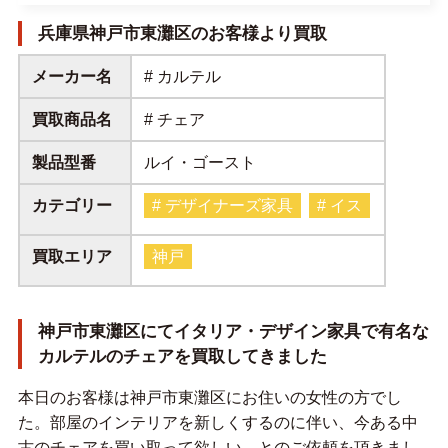
兵庫県神戸市東灘区のお客様より買取
メーカー名
# カルテル
買取商品名
# チェア
製品型番
ルイ・ゴースト
カテゴリー
# デザイナーズ家具
# イス
買取エリア
神戸
神戸市東灘区にてイタリア・デザイン家具で有名な
カルテルのチェアを買取してきました
本日のお客様は神戸市東灘区にお住いの女性の方でし
た。部屋のインテリアを新しくするのに伴い、今ある中
古のチェアを買い取って欲しい、とのご依頼を頂きまし