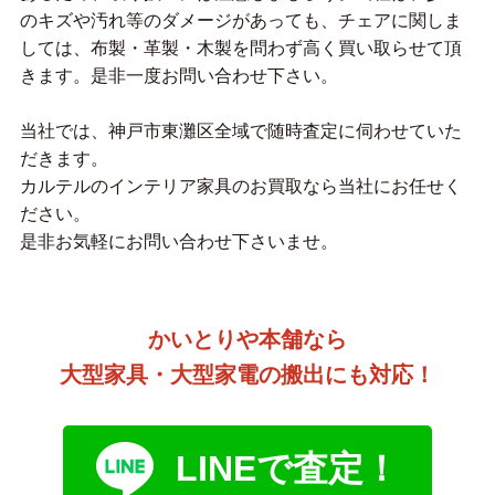
のキズや汚れ等のダメージがあっても、チェアに関しま
しては、布製・革製・木製を問わず高く買い取らせて頂
きます。是非一度お問い合わせ下さい。
当社では、神戸市東灘区全域で随時査定に伺わせていた
だきます。
カルテルのインテリア家具のお買取なら当社にお任せく
ださい。
是非お気軽にお問い合わせ下さいませ。
かいとりや本舗なら
大型家具・大型家電の搬出にも対応！
LINEで査定！