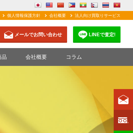
個人情報保護方針
会社概要
法人向け買取りサービス
メールでお問い合わせ
LINEで査定!
商品
会社概要
コラム