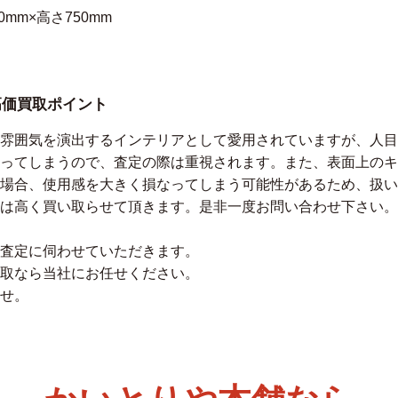
0mm×高さ750mm
高価買取ポイント
雰囲気を演出するインテリアとして愛用されていますが、人目
ってしまうので、査定の際は重視されます。また、表面上のキ
場合、使用感を大きく損なってしまう可能性があるため、扱い
は高く買い取らせて頂きます。是非一度お問い合わせ下さい。
査定に伺わせていただきます。
取なら当社にお任せください。
せ。