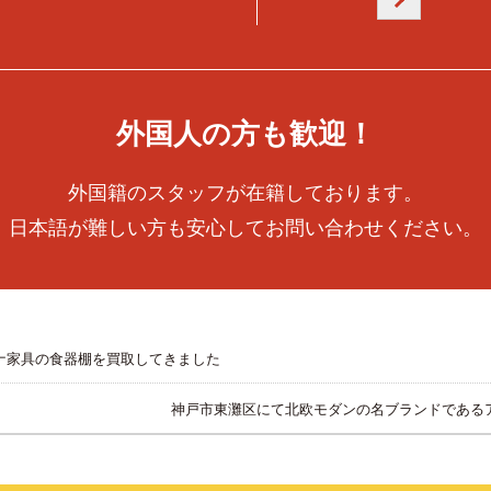
外国人の方も歓迎！
外国籍のスタッフが在籍しております。
日本語が難しい方も安心してお問い合わせください。
ナ家具の食器棚を買取してきました
神戸市東灘区にて北欧モダンの名ブランドである