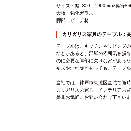
サイズ：幅1300～1900mm×奥行85
天板：強化ガラス
脚部：ビーチ材
カリガリス家具のテーブル：
テーブルは、キッチンやリビングの
などがあると、部屋の雰囲気を損な
のに必要な脚部に欠けなどがあった
キズや汚れ等があっても、テーブル
当社では、神戸市東灘区全域で随時
カリガリスの家具・インテリアお買
是非お気軽にお問い合わせ下さいま