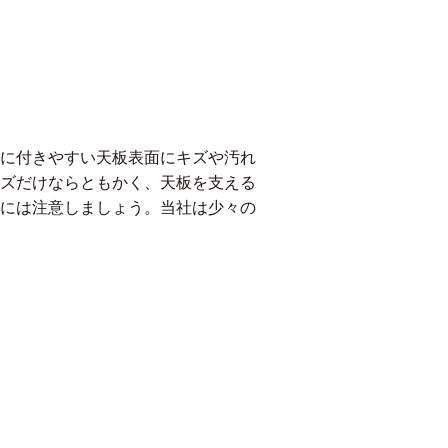
に付きやすい天板表面にキズや汚れ
ズだけならともかく、天板を支える
には注意しましょう。当社は少々の