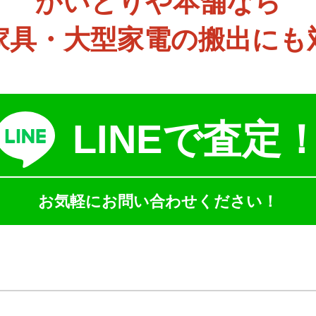
かいとりや本舗なら
家具・大型家電の搬出にも
LINEで査定
お気軽にお問い合わせください！