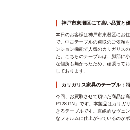
神戸市東灘区にて高い品質と
本日のお客様は神戸市東灘区にお住
で、中古テーブルの買取のご依頼を
ンション機能で人気のカリガリスのテーブル
た。こちらのテーブルは、脚部に小
な個所も無かったため、頑張ってお
しております。
カリガリス家具のテーブル：
今回、お買取させて頂いた商品は高い品質
P128 GN」です。本製品はカ
きるテーブルです。直線的なヴェン
なフォルムに仕上がっているのがポ