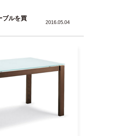
ーブルを買
2016.05.04