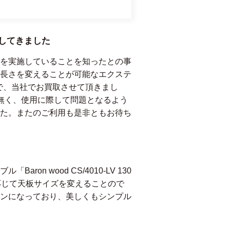
してきました
を実施していることを知ったとの事
長さを変えることが可能なエクステ
でしたので、当社でお買取させて頂きまし
無く、使用に際して問題となるよう
た。またのご利用も是非ともお待ち
 wood CS/4010-LV 130
応じて天板サイズを変えることので
ンになっており、美しくもシンプル