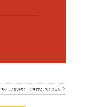
アルテック家具のチェアを買取してきました