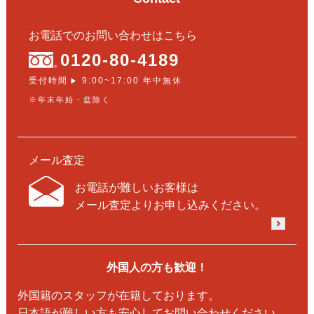
お電話でのお問い合わせはこちら
0120-80-4189
受付時間
9:00~17:00 年中無休
▶
※年末年始・盆除く
メール査定
お電話が難しいお客様は
メール査定よりお申し込みください。
外国人の方も歓迎！
外国籍のスタッフが在籍しております。
日本語が難しい方も安心してお問い合わせください。