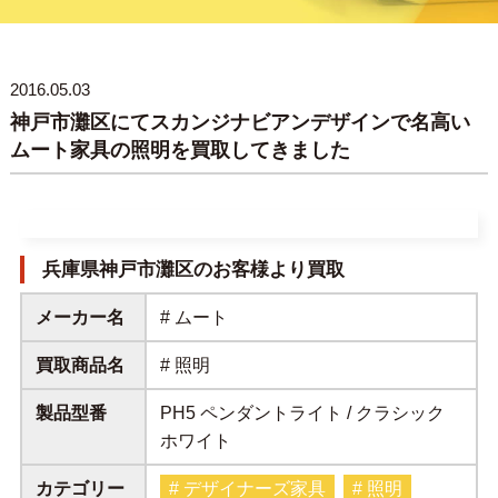
2016.05.03
神戸市灘区にてスカンジナビアンデザインで名高い
ムート家具の照明を買取してきました
兵庫県神戸市灘区のお客様より買取
メーカー名
# ムート
買取商品名
# 照明
製品型番
PH5 ペンダントライト / クラシック
ホワイト
カテゴリー
# デザイナーズ家具
# 照明