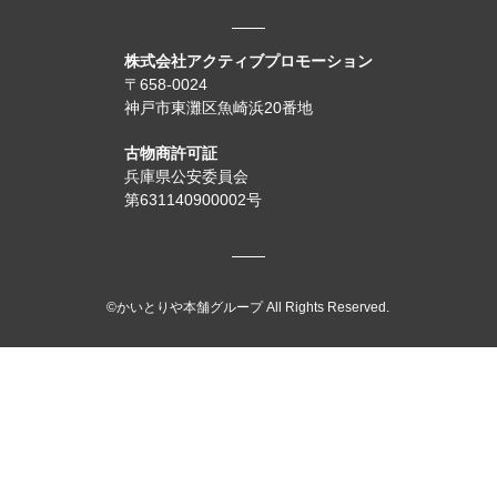
株式会社アクティブプロモーション
〒658-0024
神戸市東灘区魚崎浜20番地
古物商許可証
兵庫県公安委員会
第631140900002号
©かいとりや本舗グループ All Rights Reserved.