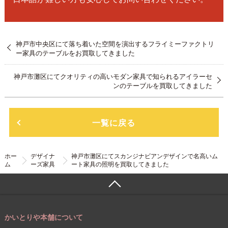
神戸市中央区にて落ち着いた空間を演出するフライミーファクトリ
ー家具のテーブルをお買取してきました
神戸市灘区にてクオリティの高いモダン家具で知られるアイラーセ
ンのテーブルを買取してきました
一覧に戻る
ホー
デザイナ
神戸市灘区にてスカンジナビアンデザインで名高いム
ム
ーズ家具
ート家具の照明を買取してきました
かいとりや本舗について