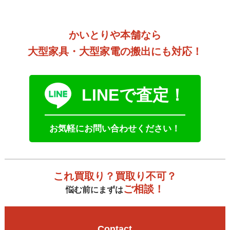
かいとりや本舗なら
大型家具・大型家電の搬出にも対応！
LINEで査定！
お気軽にお問い合わせください！
これ買取り？買取り不可？
ご相談！
悩む前にまずは
Contact