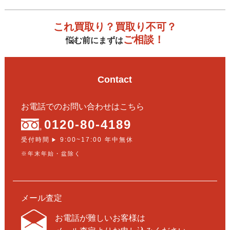
これ買取り？買取り不可？
ご相談！
悩む前にまずは
Contact
お電話でのお問い合わせはこちら
0120-80-4189
受付時間
9:00~17:00 年中無休
▶
※年末年始・盆除く
メール査定
お電話が難しいお客様は