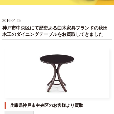
2016.04.25
神戸市中央区にて歴史ある曲木家具ブランドの秋田
木工のダイニングテーブルをお買取してきました
兵庫県神戸市中央区のお客様より買取