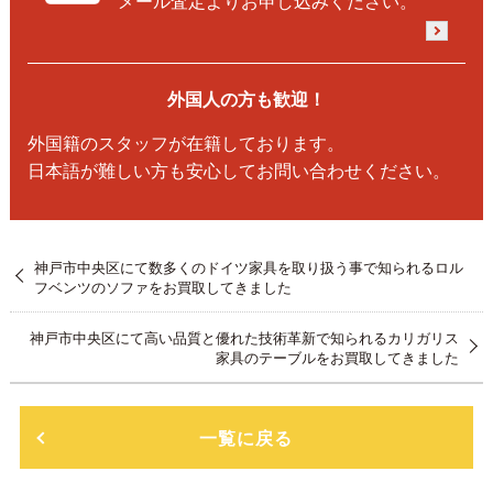
メール査定よりお申し込みください。
外国人の方も歓迎！
外国籍のスタッフが在籍しております。
日本語が難しい方も安心してお問い合わせください。
神戸市中央区にて数多くのドイツ家具を取り扱う事で知られるロル
フベンツのソファをお買取してきました
神戸市中央区にて高い品質と優れた技術革新で知られるカリガリス
家具のテーブルをお買取してきました
一覧に戻る