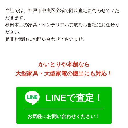
当社では、神戸市中央区全域で随時査定に伺わせていた
だきます。
秋田木工の家具・インテリアお買取なら当社にお任せく
ださい。
是非お気軽にお問い合わせ下さいませ。
かいとりや本舗なら
大型家具・大型家電の搬出にも対応！
LINEで査定！
お気軽にお問い合わせください！