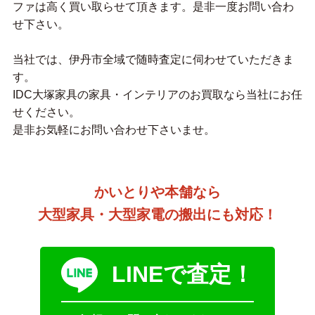
ファは高く買い取らせて頂きます。是非一度お問い合わ
せ下さい。
当社では、伊丹市全域で随時査定に伺わせていただきま
す。
IDC大塚家具の家具・インテリアのお買取なら当社にお任
せください。
是非お気軽にお問い合わせ下さいませ。
かいとりや本舗なら
大型家具・大型家電の搬出にも対応！
LINEで査定！