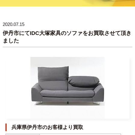
2020.07.15
伊丹市にてIDC大塚家具のソファをお買取させて頂き
ました
兵庫県伊丹市のお客様より買取