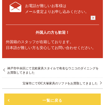
お電話が難しいお客様は
メール査定よりお申し込みください。
外国人の方も歓迎！
外国籍のスタッフが在籍しております。
日本語が難しい方も安心してお問い合わせください。
神戸市中央区にて北欧家具スタイルで有名なウニコのダイニングを
お買取してきました
宝塚市にてIDC大塚家具のソファをお買取してきました
一覧に戻る